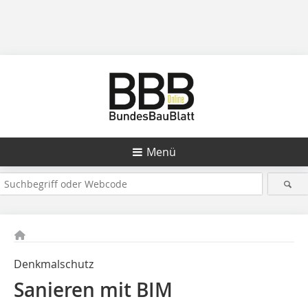
Menü
Denkmalschutz
Sanieren mit BIM