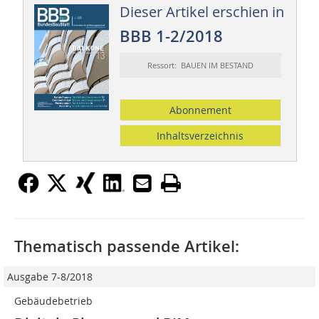
Dieser Artikel erschien in
BBB 1-2/2018
Ressort: BAUEN IM BESTAND
Abonnement
Inhaltsverzeichnis
Thematisch passende Artikel:
Ausgabe 7-8/2018
Gebäudebetrieb