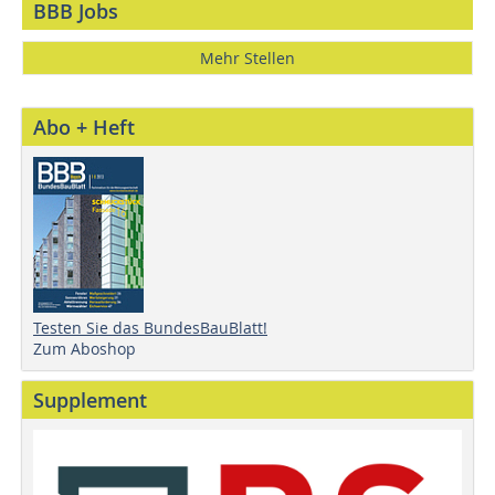
BBB Jobs
Mehr Stellen
Abo + Heft
Testen Sie das BundesBauBlatt!
Zum Aboshop
Supplement