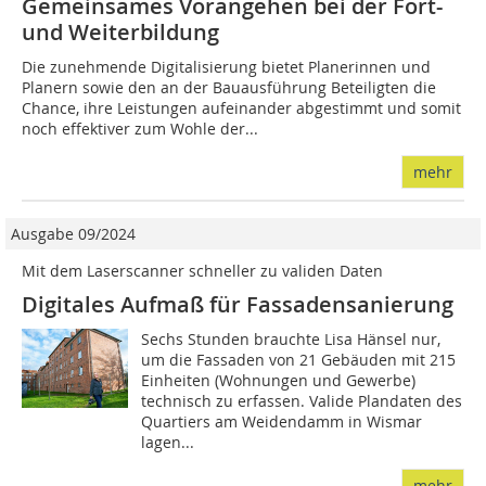
Gemeinsames Vorangehen bei der Fort-
und Weiterbildung
Die zunehmende Digitalisierung bietet Planerinnen und
Planern sowie den an der Bauausführung Beteiligten die
Chance, ihre Leistungen aufeinander abgestimmt und somit
noch effektiver zum Wohle der...
mehr
Ausgabe 09/2024
Mit dem Laserscanner schneller zu validen Daten
Digitales Aufmaß für Fassadensanierung
Sechs Stunden brauchte Lisa Hänsel nur,
um die Fassaden von 21 Gebäuden mit 215
Einheiten (Wohnungen und Gewerbe)
technisch zu erfassen. Valide Plandaten des
Quartiers am Weidendamm in Wismar
lagen...
mehr