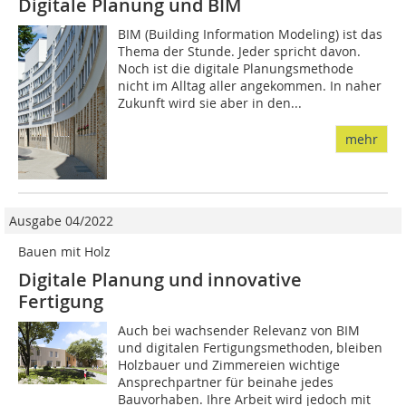
Digitale Planung und BIM
BIM (Building Information Modeling) ist das
Thema der Stunde. Jeder spricht davon.
Noch ist die digitale Planungsmethode
nicht im Alltag aller angekommen. In naher
Zukunft wird sie aber in den...
mehr
Ausgabe 04/2022
Bauen mit Holz
Digitale Planung und innovative
Fertigung
Auch bei wachsender Relevanz von BIM
und digitalen Fertigungsmethoden, bleiben
Holzbauer und Zimmereien wichtige
Ansprechpartner für beinahe jedes
Bauvorhaben. Ihre Arbeit wird jedoch mit