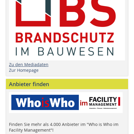
Zu den Mediadaten
Zur Homepage
Anbieter finden
Finden Sie mehr als 4.000 Anbieter im "Who is Who im
Facility Management"!