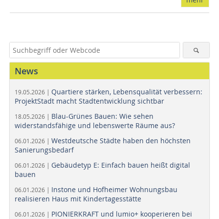
News
Quartiere stärken, Lebensqualität verbessern:
19.05.2026 |
ProjektStadt macht Stadtentwicklung sichtbar
Blau-Grünes Bauen: Wie sehen
18.05.2026 |
widerstandsfähige und lebenswerte Räume aus?
Westdeutsche Städte haben den höchsten
06.01.2026 |
Sanierungsbedarf
Gebäudetyp E: Einfach bauen heißt digital
06.01.2026 |
bauen
Instone und Hofheimer Wohnungsbau
06.01.2026 |
realisieren Haus mit Kindertagesstätte
PIONIERKRAFT und lumio+ kooperieren bei
06.01.2026 |