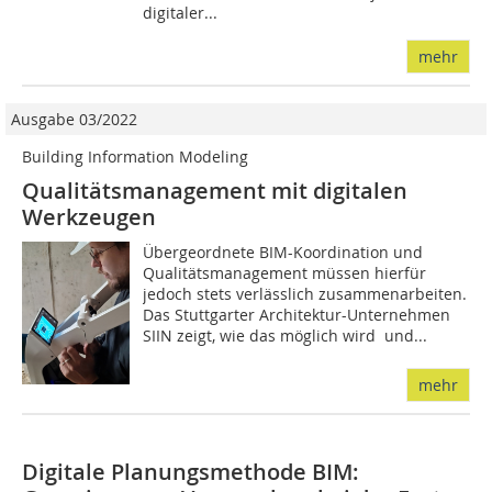
digitaler...
mehr
Ausgabe 03/2022
Building Information Modeling
Qualitätsmanagement mit digitalen
Werkzeugen
Übergeordnete BIM-Koordination und
Qualitätsmanagement müssen hierfür
jedoch stets verlässlich zusammenarbeiten.
Das Stuttgarter Architektur-Unternehmen
SIIN zeigt, wie das möglich wird  und...
mehr
Digitale Planungsmethode BIM: