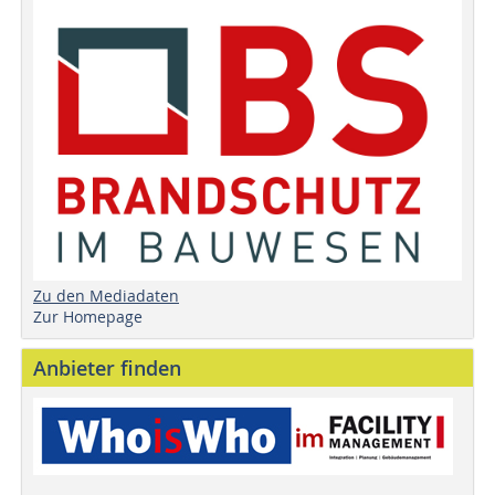
Zu den Mediadaten
Zur Homepage
Anbieter finden