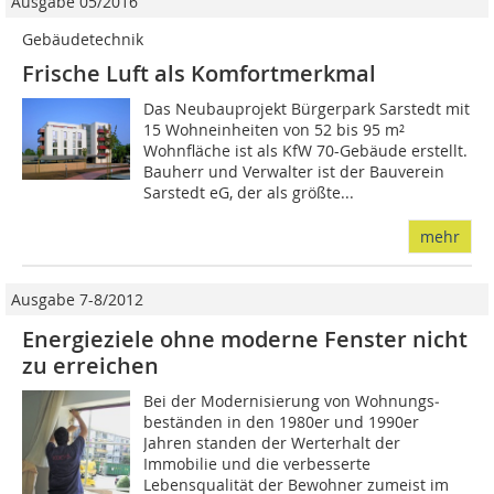
Ausgabe 05/2016
Gebäudetechnik
Frische Luft als Komfortmerkmal
Das Neubauprojekt Bürgerpark Sarstedt mit
15 Wohneinheiten von 52 bis 95 m²
Wohnfläche ist als KfW 70-Gebäude erstellt.
Bauherr und Verwalter ist der Bauverein
Sarstedt eG, der als größte...
mehr
Ausgabe 7-8/2012
Energieziele ohne moderne Fenster nicht
zu erreichen
Bei der Modernisierung von Wohnungs­
beständen in den 1980er und 1990er
Jahren standen der Werterhalt der
Immobilie und die verbesserte
Lebensqualität der Bewohner zumeist im