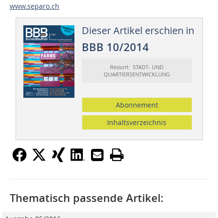
www.separo.ch
Dieser Artikel erschien in
BBB 10/2014
Ressort: STADT- UND
QUARTIERSENTWICKLUNG
Abonnement
Inhaltsverzeichnis
Thematisch passende Artikel: