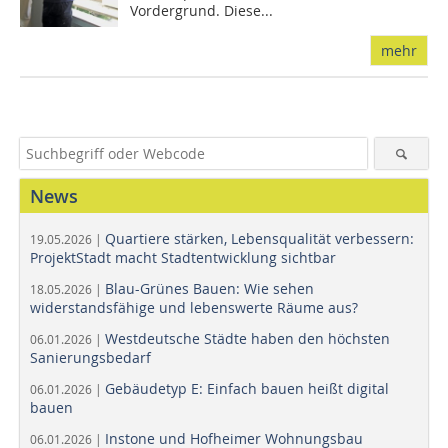
Vordergrund. Diese...
mehr
News
Quartiere stärken, Lebensqualität verbessern:
19.05.2026 |
ProjektStadt macht Stadtentwicklung sichtbar
Blau-Grünes Bauen: Wie sehen
18.05.2026 |
widerstandsfähige und lebenswerte Räume aus?
Westdeutsche Städte haben den höchsten
06.01.2026 |
Sanierungsbedarf
Gebäudetyp E: Einfach bauen heißt digital
06.01.2026 |
bauen
Instone und Hofheimer Wohnungsbau
06.01.2026 |