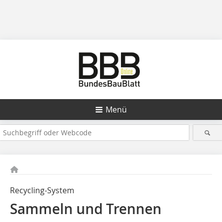
Menü
Recycling-System
Sammeln und Trennen