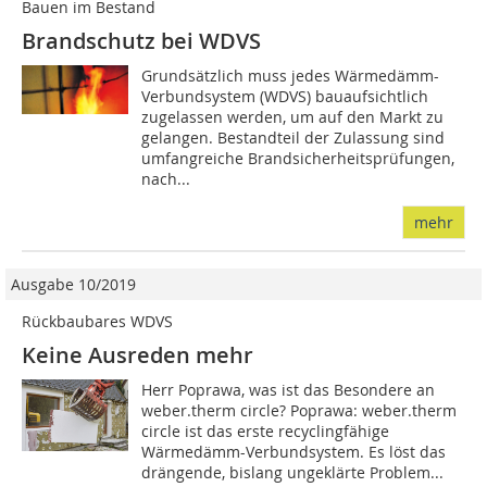
Bauen im Bestand
Brandschutz bei WDVS
Grundsätzlich muss jedes Wärmedämm-
Verbundsystem (WDVS) bauaufsichtlich
zugelassen werden, um auf den Markt zu
gelangen. Bestandteil der Zulassung sind
umfangreiche Brandsicherheitsprüfungen,
nach...
mehr
Ausgabe 10/2019
Rückbaubares WDVS
Keine Ausreden mehr
Herr Poprawa, was ist das Besondere an
weber.therm circle? Poprawa: weber.therm
circle ist das erste recyclingfähige
Wärmedämm-Verbundsystem. Es löst das
drängende, bislang ungeklärte Problem...