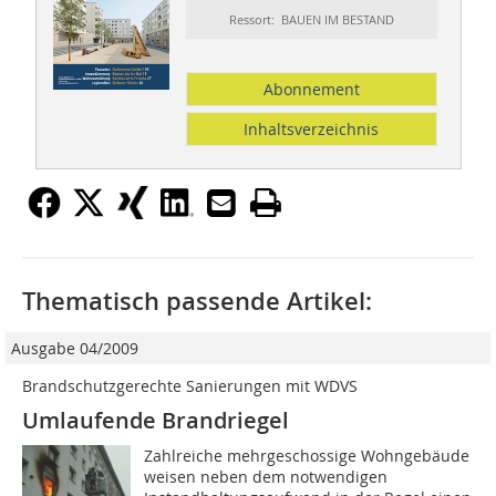
Ressort: BAUEN IM BESTAND
Abonnement
Inhaltsverzeichnis
Thematisch passende Artikel:
Ausgabe 04/2009
Brandschutzgerechte Sanierungen mit WDVS
Umlaufende Brandriegel
Zahlreiche mehrgeschossige Wohngebäude
weisen neben dem notwendigen