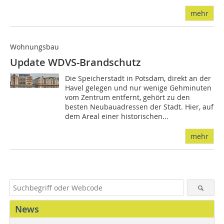
mehr
Wohnungsbau
Update WDVS-Brandschutz
Die Speicherstadt in Potsdam, direkt an der
Havel gelegen und nur wenige Gehminuten
vom Zentrum entfernt, gehört zu den
besten Neubauadressen der Stadt. Hier, auf
dem Areal einer historischen...
mehr
News