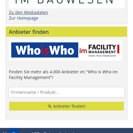
Zu den Mediadaten
Zur Homepage
Anbieter finden
Finden Sie mehr als 4.000 Anbieter im "Who is Who im
Facility Management"!
Anbieter finden!