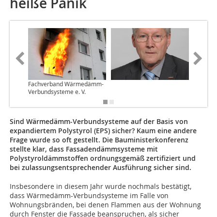
heiße Panik
Fachverband Wärmedämm-
Alsecco
Verbundsysteme e. V.
Sind Wärmedämm-Verbundsysteme auf der Basis von
expandiertem Polystyrol (EPS) sicher? Kaum eine andere
Frage wurde so oft gestellt. Die Bauministerkonferenz
stellte klar, dass Fassadendämmsysteme mit
Polystyroldämmstoffen ordnungsgemäß zertifiziert und
bei zulassungsentsprechender Ausführung sicher sind.
Insbesondere in diesem Jahr wurde nochmals bestätigt,
dass Wärmedämm-Verbundsysteme im Falle von
Wohnungsbränden, bei denen Flammen aus der Wohnung
durch Fenster die Fassade beanspruchen, als sicher