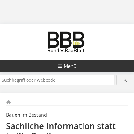
Menü
Bauen im Bestand
Sachliche Information statt