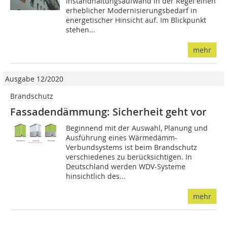
Instandhaltungsaufwand in der Regel einen
erheblicher Modernisierungsbedarf in
energetischer Hinsicht auf. Im Blickpunkt
stehen...
mehr
Ausgabe 12/2020
Brandschutz
Fassadendämmung: Sicherheit geht vor
Beginnend mit der Auswahl, Planung und
Ausführung eines Wärmedämm-
Verbundsystems ist beim Brandschutz
verschiedenes zu berücksichtigen. In
Deutschland werden WDV-Systeme
hinsichtlich des...
mehr