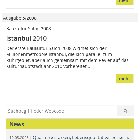
mehr
Ausgabe 5/2008
Baukultur Salon 2008
Istanbul 2010
Der erste Baukultur Salon 2008 widmet sich der
Millionenmetropole Istanbul, die sich parallel zum
Ruhrgebiet, aber auch gemeinsam mit dem Revier auf das
Kulturhauptstadtjahr 2010 vorbereitet....
mehr
News
Quartiere stärken, Lebensqualität verbessern:
19.05.2026 |