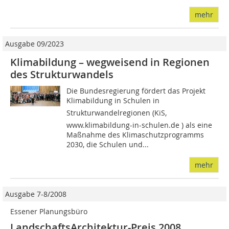
mehr
Ausgabe 09/2023
Klimabildung – wegweisend in Regionen
des Strukturwandels
Die Bundesregierung fördert das Projekt
Klimabildung in Schulen in
Strukturwandelregionen (KiS,
www.klimabildung-in-schulen.de ) als eine
Maßnahme des Klimaschutzprogramms
2030, die Schulen und...
mehr
Ausgabe 7-8/2008
Essener Planungsbüro
LandschaftsArchitektur-Preis 2008