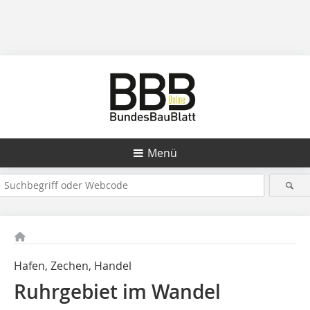
Menü
Hafen, Zechen, Handel
Ruhrgebiet im Wandel