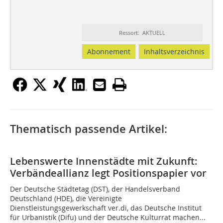
Ressort: AKTUELL
Abonnement
Inhaltsverzeichnis
Thematisch passende Artikel:
Lebenswerte Innenstädte mit Zukunft:
Verbändeallianz legt Positionspapier vor
Der Deutsche Städtetag (DST), der Handelsverband
Deutschland (HDE), die Vereinigte
Dienstleistungsgewerkschaft ver.di, das Deutsche Institut
für Urbanistik (Difu) und der Deutsche Kulturrat machen...