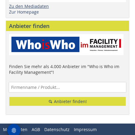
Zu den Mediadaten
Zur Homepage
Anbieter finden
Finden Sie mehr als 4.000 Anbieter im "Who is Who im
Facility Management"!
Anbieter finden!
Mediadaten
AGB
Datenschutz
Impressum