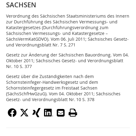
SACHSEN
Verordnung des Sächsischen Staatsministe­riums des Innern
zur Durchführung des Sächsischen Vermessungs- und
Katastergesetzes (Durchführungsverordnung zum
Sächsischen Vermessungs- und Katastergesetze –
SächsVermKatGDVO). Vom 06. Juli 2011; Sächsisches Gesetz-
und Verordnungsblatt Nr. 7 S. 271
Gesetz zur Änderung der Sächsischen Bauordnung. Vom 04.
Oktober 2011; Sächsisches Gesetz- und Verordnungsblatt
Nr. 10 S. 377
Gesetz über die Zuständigkeiten nach dem
Schornsteinfeger-Handwerksgesetz und dem
Schornsteinfegergesetz im Freistaat Sachsen
(SächsSchfHwGzuG). Vom 04. Oktober 2011; Sächsisches
Gesetz- und Verordnungsblatt Nr. 10 S. 378