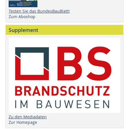
Testen Sie das BundesBauBlatt!
Zum Aboshop
Supplement
Zu den Mediadaten
Zur Homepage