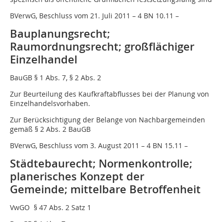
BVerwG, Beschluss vom 21. Juli 2011 – 4 BN 10.11 –
Bauplanungsrecht;
Raumordnungsrecht; großflächiger
Einzelhandel
BauGB § 1 Abs. 7, § 2 Abs. 2
Zur Beurteilung des Kaufkraftabflusses bei der Planung von
Einzelhandelsvorhaben.
Zur Berücksichtigung der Belange von Nachbargemeinden
gemäß § 2 Abs. 2 BauGB
BVerwG, Beschluss vom 3. August 2011 – 4 BN 15.11 –
Städtebaurecht; Normenkontrolle;
planerisches Konzept der
Gemeinde; mittelbare Betroffenheit
VwGO § 47 Abs. 2 Satz 1