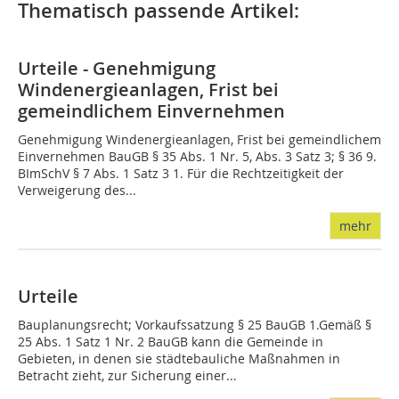
Thematisch passende Artikel:
Urteile - Genehmigung
Windenergieanlagen, Frist bei
gemeindlichem Einvernehmen
Genehmigung Windenergieanlagen, Frist bei gemeindlichem
Einvernehmen BauGB § 35 Abs. 1 Nr. 5, Abs. 3 Satz 3; § 36 9.
BImSchV § 7 Abs. 1 Satz 3 1. Für die Rechtzeitigkeit der
Verweigerung des...
mehr
Urteile
Bauplanungsrecht; Vorkaufssatzung § 25 BauGB 1.Gemäß §
25 Abs. 1 Satz 1 Nr. 2 BauGB kann die Gemeinde in
Gebieten, in denen sie städtebauliche Maßnahmen in
Betracht zieht, zur Sicherung einer...