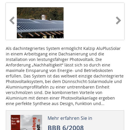
Als dachintegriertes System ermöglicht Kalzip AluPlusSolar
in einem Arbeitsgang eine Dachsanierung und die
Installation von leistungsfähiger Photovoltaik. Die
Anforderung „Nachhaltigkeit“ lässt sich so durch eine
maximale Einsparung von Energie- und Betriebskosten
erfüllen. Das System ist das weltweit einzige dachintegrierte
Photovoltaiksystem, bei dem Dünnschicht-Solarmodule und
Aluminiumprofiltafeln zu einer untrennbaren Einheit
verschmolzen sind. Die kombinierten Vorteile von
Aluminium mit denen einer Photovoltaikanlage ergeben
eine perfekte Synthese aus Design, Funktion und...
Mehr erfahren Sie in
BBB 6/2008