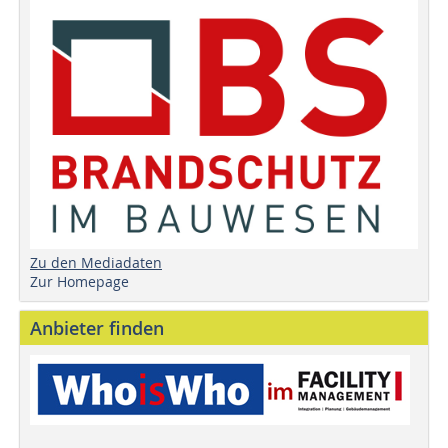
Zu den Mediadaten
Zur Homepage
Anbieter finden