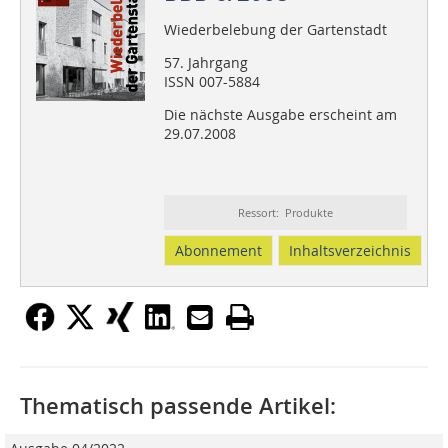
Wiederbelebung der Gartenstadt
57. Jahrgang
ISSN 007-5884
Die nächste Ausgabe erscheint am
29.07.2008
Ressort: Produkte
Abonnement
Inhaltsverzeichnis
Thematisch passende Artikel: