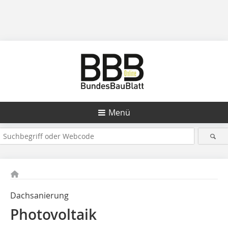
Menü
Dachsanierung
Photovoltaik