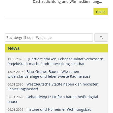
Dachabdichtung und Wärmedämmung...
mehr
News
Quartiere stärken, Lebensqualität verbessern:
19.05.2026 |
ProjektStadt macht Stadtentwicklung sichtbar
Blau-Grünes Bauen: Wie sehen
18.05.2026 |
widerstandsfähige und lebenswerte Räume aus?
Westdeutsche Städte haben den höchsten
06.01.2026 |
Sanierungsbedarf
Gebäudetyp E: Einfach bauen heißt digital
06.01.2026 |
bauen
Instone und Hofheimer Wohnungsbau
06.01.2026 |