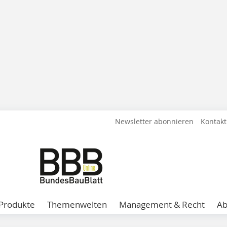
Newsletter abonnieren
Kontakt
Produkte
Themenwelten
Management & Recht
A