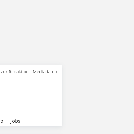
 zur Redaktion
Mediadaten
bo
Jobs