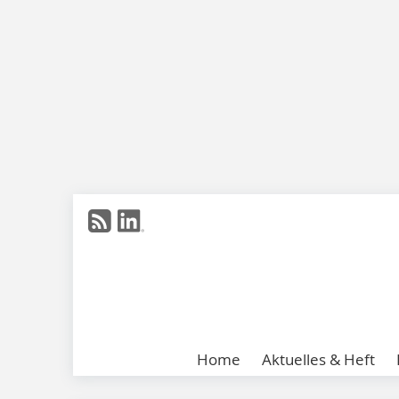
Home
Aktuelles & Heft