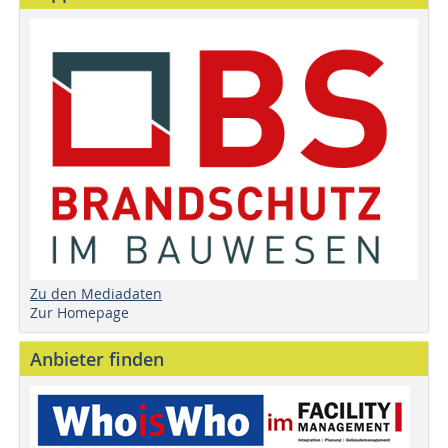
Zu den Mediadaten
Zur Homepage
Anbieter finden