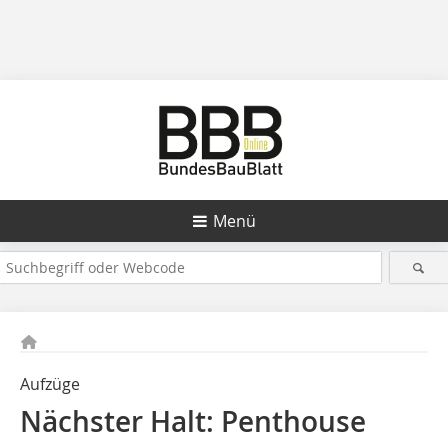
Menü
Aufzüge
Nächster Halt: Penthouse