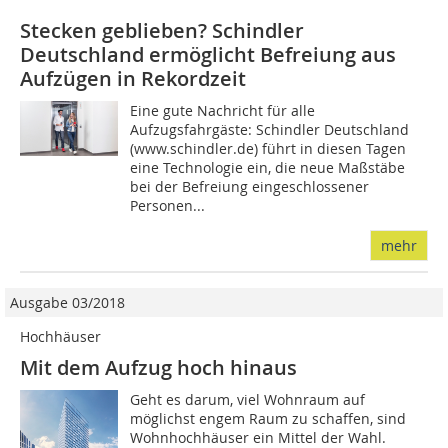
Stecken geblieben? Schindler
Deutschland ermöglicht Befreiung aus
Aufzügen in Rekordzeit
Eine gute Nachricht für alle
Aufzugsfahrgäste: Schindler Deutschland
(www.schindler.de) führt in diesen Tagen
eine Technologie ein, die neue Maßstäbe
bei der Befreiung eingeschlossener
Personen...
mehr
Ausgabe 03/2018
Hochhäuser
Mit dem Aufzug hoch hinaus
Geht es darum, viel Wohnraum auf
möglichst engem Raum zu schaffen, sind
Wohnhochhäuser ein Mittel der Wahl.