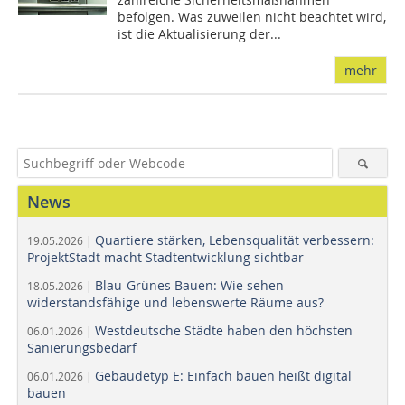
befolgen. Was zuweilen nicht beachtet wird,
ist die Aktualisierung der...
mehr
News
Quartiere stärken, Lebensqualität verbessern:
19.05.2026 |
ProjektStadt macht Stadtentwicklung sichtbar
Blau-Grünes Bauen: Wie sehen
18.05.2026 |
widerstandsfähige und lebenswerte Räume aus?
Westdeutsche Städte haben den höchsten
06.01.2026 |
Sanierungsbedarf
Gebäudetyp E: Einfach bauen heißt digital
06.01.2026 |
bauen