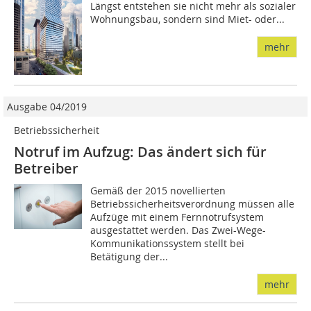
Längst entstehen sie nicht mehr als sozialer
Wohnungsbau, sondern sind Miet- oder...
mehr
Ausgabe 04/2019
Betriebssicherheit
Notruf im Aufzug: Das ändert sich für
Betreiber
Gemäß der 2015 novellierten
Betriebssicherheitsverordnung müssen alle
Aufzüge mit einem Fernnotrufsystem
ausgestattet werden. Das Zwei-Wege-
Kommunikationssystem stellt bei
Betätigung der...
mehr