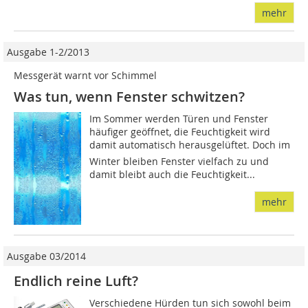
mehr
Ausgabe 1-2/2013
Messgerät warnt vor Schimmel
Was tun, wenn Fenster schwitzen?
Im Sommer werden Türen und Fenster
häufiger geöffnet, die Feuchtigkeit wird
damit automatisch herausgelüftet. Doch im
Winter bleiben Fenster vielfach zu und
damit bleibt auch die Feuchtigkeit...
mehr
Ausgabe 03/2014
Endlich reine Luft?
Verschiedene Hürden tun sich sowohl beim