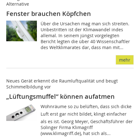
Alternative
Fenster brauchen Köpfchen
Über die Ursachen mag man sich streiten.
Unbestritten ist der Klimawandel indes
allemal. In seinem jüngst vorgelegten
Bericht legten die über 40 Wissenschaftler
des Weltklimarates dar, dass man mit...
mehr
Neues Gerät erkennt die Raumluftqualität und beugt
Schimmelbildung vor
„Lüftungsmuffel“ können aufatmen
Wohnräume so zu belüften, dass sich dicke
Luft erst gar nicht bildet, klingt einfacher
als es ist. Georg Meyer, Geschäftsführer der
Solinger Firma Klimagriff
(www.klimagriff.de), hat sich als...