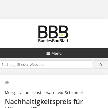
Menü
Messgerät am Fenster warnt vor Schimmel
Nachhaltigkeitspreis für