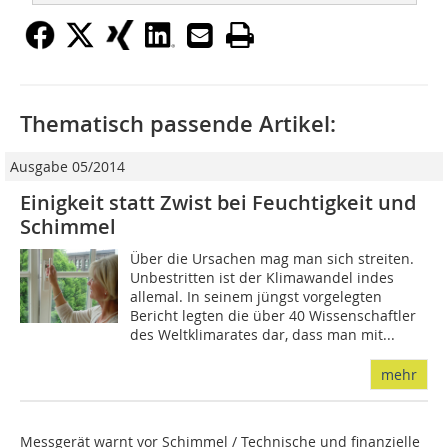
Thematisch passende Artikel:
Ausgabe 05/2014
Einigkeit statt Zwist bei Feuchtigkeit und
Schimmel
Über die Ursachen mag man sich streiten.
Unbestritten ist der Klimawandel indes
allemal. In seinem jüngst vorgelegten
Bericht legten die über 40 Wissenschaftler
des Weltklimarates dar, dass man mit...
mehr
Messgerät warnt vor Schimmel / Technische und finanzielle