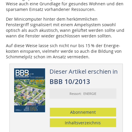
Weise auch eine Grundlage für gesundes Wohnen und den
sparsamen Einsatz vorhandener Ressourcen.
Der Minicomputer hinter dem herkömmlichen
Fenstergriff sig­nalisiert mit einem Ampelsystem sowohl
optisch als auch akustisch, wann gelüftet werden sollte und
wann die Fenster wieder geschlossen werden sollten.
Auf diese Weise lasse sich nicht nur bis 15 % der Energie­
kosten einsparen, vielmehr werde so auch die Bildung von
Schimmelpilz schon im Ansatz vermieden.
Dieser Artikel erschien in
BBB 10/2013
Ressort: ENERGIE
Abonnement
Inhaltsverzeichnis