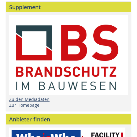
Supplement
Zu den Mediadaten
Zur Homepage
Anbieter finden