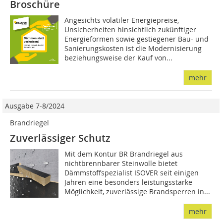
Broschüre
Angesichts volatiler Energiepreise,
Unsicherheiten hinsichtlich zukünftiger
Energieformen sowie gestiegener Bau- und
Sanierungskosten ist die Modernisierung
beziehungsweise der Kauf von...
mehr
Ausgabe 7-8/2024
Brandriegel
Zuverlässiger Schutz
Mit dem Kontur BR Brandriegel aus
nichtbrennbarer Steinwolle bietet
Dämmstoffspezialist ISOVER seit einigen
Jahren eine besonders leistungsstarke
Möglichkeit, zuverlässige Brandsperren in...
mehr