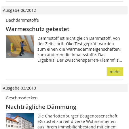
Ausgabe 06/2012
Dachdämmstoffe
Wärmeschutz getestet
Dämmstoff ist nicht gleich Dämmstoff. Von
der Zeitschrift Öko-Test geprüft wurden
zum einen die Wärmedämmeigenschaften,
zum anderen die Inhaltsstoffe. Das
Ergebnis: Der Zwischensparren-Klemmfilz...
mehr
Ausgabe 03/2010
Geschossdecken
Nachträgliche Dämmung
Die Charlottenburger Baugenossenschaft
eG rüstet zurzeit diverse Wohneinheiten
aus ihrem Immobilienbestand mit einem