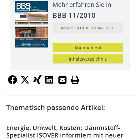
Mehr erfahren Sie in
BBB 11/2010
Ressort: GEBÄUDEMANAGEMENT
Abonnement
Inhaltsverzeichnis
Thematisch passende Artikel:
Energie, Umwelt, Kosten: Dämmstoff-
Spezialist ISOVER informiert mit neuer