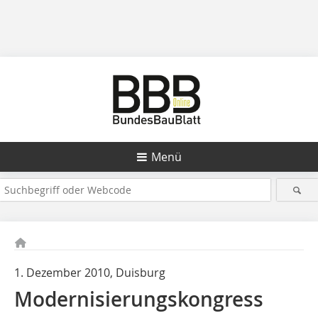
Menü
1. Dezember 2010, Duisburg
Modernisierungskongress