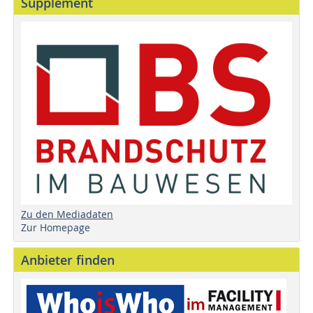
Supplement
Zu den Mediadaten
Zur Homepage
Anbieter finden