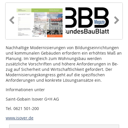
Nachhaltige Modernisierungen von Bildungseinrichtungen
und kommunalen Gebäuden erfordern ein erhöhtes Maß an
Planung. Im Vergleich zum Wohnungsbau werden
zusätzliche Vorschriften und höhere Anforderungen in Be­
zug auf Sicherheit und Wirtschaftlichkeit gefordert. Der
Modernisierungskongress geht auf die spezifischen
Anforderungen und konkrete Lösungsansätze ein.
Informationen unter
Saint-Gobain Isover G+H AG
Tel. 0621 501-200
www.isover.de