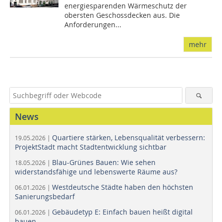
energiesparenden Wärmeschutz der
obersten Geschossdecken aus. Die
Anforderungen...
mehr
News
Quartiere stärken, Lebensqualität verbessern:
19.05.2026 |
ProjektStadt macht Stadtentwicklung sichtbar
Blau-Grünes Bauen: Wie sehen
18.05.2026 |
widerstandsfähige und lebenswerte Räume aus?
Westdeutsche Städte haben den höchsten
06.01.2026 |
Sanierungsbedarf
Gebäudetyp E: Einfach bauen heißt digital
06.01.2026 |
bauen