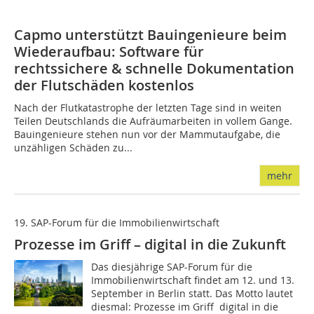
Capmo unterstützt Bauingenieure beim
Wiederaufbau: Software für
rechtssichere & schnelle Dokumentation
der Flutschäden kostenlos
Nach der Flutkatastrophe der letzten Tage sind in weiten
Teilen Deutschlands die Aufräumarbeiten in vollem Gange.
Bauingenieure stehen nun vor der Mammutaufgabe, die
unzähligen Schäden zu...
mehr
19. SAP-Forum für die Immobilienwirtschaft
Prozesse im Griff – digital in die Zukunft
Das diesjährige SAP-Forum für die
Immobilienwirtschaft findet am 12. und 13.
September in Berlin statt. Das Motto lautet
diesmal: Prozesse im Griff  digital in die