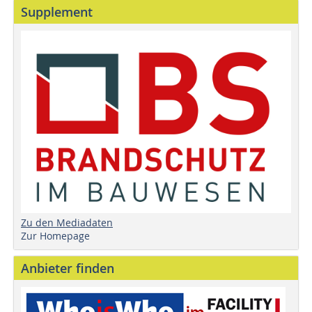
Supplement
Zu den Mediadaten
Zur Homepage
Anbieter finden