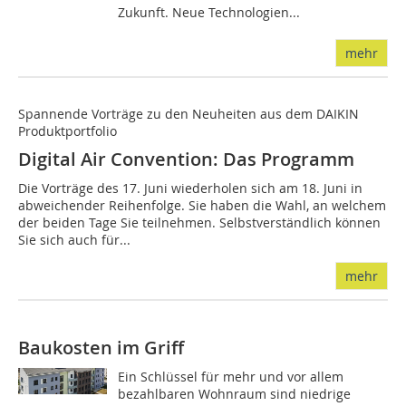
Zukunft. Neue Technologien...
mehr
Spannende Vorträge zu den Neuheiten aus dem DAIKIN
Produktportfolio
Digital Air Convention: Das Programm
Die Vorträge des 17. Juni wiederholen sich am 18. Juni in
abweichender Reihenfolge. Sie haben die Wahl, an welchem
der beiden Tage Sie teilnehmen. Selbstverständlich können
Sie sich auch für...
mehr
Baukosten im Griff
Ein Schlüssel für mehr und vor allem
bezahlbaren Wohnraum sind niedrige