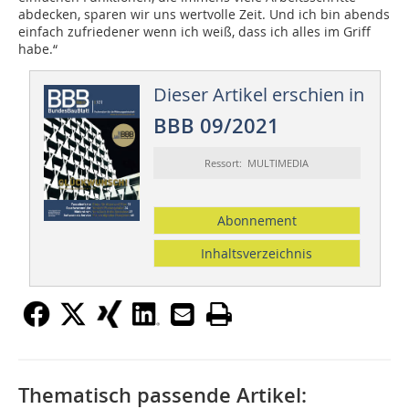
abdecken, sparen wir uns wertvolle Zeit. Und ich bin abends
einfach zufriedener wenn ich weiß, dass ich alles im Griff
habe.“
Dieser Artikel erschien in
BBB 09/2021
Ressort: MULTIMEDIA
Abonnement
Inhaltsverzeichnis
Thematisch passende Artikel: