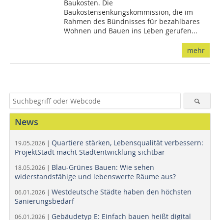
Baukosten. Die
Baukostensenkungskommission, die im
Rahmen des Bündnisses für bezahlbares
Wohnen und Bauen ins Leben gerufen...
mehr
News
Quartiere stärken, Lebensqualität verbessern:
19.05.2026 |
ProjektStadt macht Stadtentwicklung sichtbar
Blau-Grünes Bauen: Wie sehen
18.05.2026 |
widerstandsfähige und lebenswerte Räume aus?
Westdeutsche Städte haben den höchsten
06.01.2026 |
Sanierungsbedarf
Gebäudetyp E: Einfach bauen heißt digital
06.01.2026 |