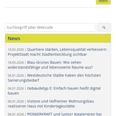
mehr
News
Quartiere stärken, Lebensqualität verbessern:
19.05.2026 |
ProjektStadt macht Stadtentwicklung sichtbar
Blau-Grünes Bauen: Wie sehen
18.05.2026 |
widerstandsfähige und lebenswerte Räume aus?
Westdeutsche Städte haben den höchsten
06.01.2026 |
Sanierungsbedarf
Gebäudetyp E: Einfach bauen heißt digital
06.01.2026 |
bauen
Instone und Hofheimer Wohnungsbau
06.01.2026 |
realisieren Haus mit Kindertagesstätte
PIONIERKRAFT und lumio+ kooperieren bei
06.01.2026 |