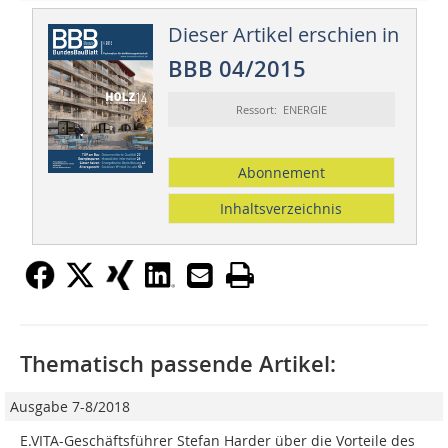
Dieser Artikel erschien in
BBB 04/2015
Ressort: ENERGIE
Abonnement
Inhaltsverzeichnis
Thematisch passende Artikel:
Ausgabe 7-8/2018
E.VITA-Geschäftsführer Stefan Harder über die Vorteile des