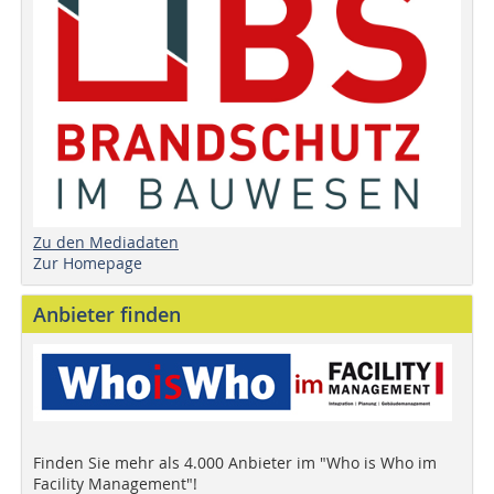
Zu den Mediadaten
Zur Homepage
Anbieter finden
Finden Sie mehr als 4.000 Anbieter im "Who is Who im
Facility Management"!