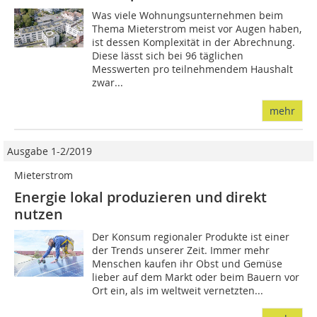
Was viele Wohnungsunternehmen beim
Thema Mieterstrom meist vor Augen haben,
ist dessen Komplexität in der Abrechnung.
Diese lässt sich bei 96 täglichen
Messwerten pro teilnehmendem Haushalt
zwar...
mehr
Ausgabe 1-2/2019
Mieterstrom
Energie lokal produzieren und direkt
nutzen
Der Konsum regionaler Produkte ist einer
der Trends unserer Zeit. Immer mehr
Menschen kaufen ihr Obst und Gemüse
lieber auf dem Markt oder beim Bauern vor
Ort ein, als im weltweit vernetzten...