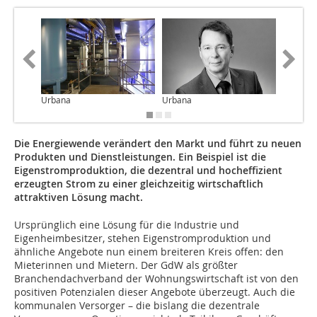
Urbana
Urbana
Die Energiewende verändert den Markt und führt zu neuen
Produkten und Dienstleistungen. Ein Beispiel ist die
Eigenstromproduktion, die dezentral und hocheffizient
erzeugten Strom zu einer gleichzeitig wirtschaftlich
attraktiven Lösung macht.
Ursprünglich eine Lösung für die Industrie und
Eigenheimbesitzer, stehen Eigenstromproduktion und
ähnliche Angebote nun einem breiteren Kreis offen: den
Mieterinnen und Mietern. Der GdW als größter
Branchendachverband der Wohnungswirtschaft ist von den
positiven Potenzialen dieser Angebote überzeugt. Auch die
kommunalen Versorger – die bislang die dezentrale