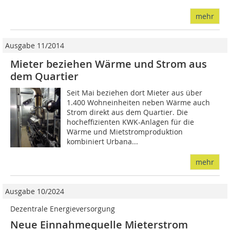
mehr
Ausgabe 11/2014
Mieter beziehen Wärme und Strom aus
dem Quartier
Seit Mai beziehen dort Mieter aus über
1.400 Wohneinheiten neben Wärme auch
Strom direkt aus dem Quartier. Die
hocheffizienten KWK-Anlagen für die
Wärme und Mietstromproduktion
kombiniert Urbana...
mehr
Ausgabe 10/2024
Dezentrale Energieversorgung
Neue Einnahmequelle Mieterstrom