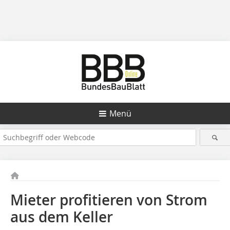
Menü
Mieter profitieren von Strom
aus dem Keller