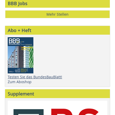
BBB Jobs
Mehr Stellen
Abo + Heft
Testen Sie das BundesBauBlatt!
Zum Aboshop
Supplement