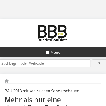
Menü
BAU 2013 mit zahlreichen Sonderschauen
Mehr als nur eine ­