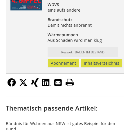
WDVS
eins aufs andere
Brandschutz
Damit nichts anbrennt
Wärmepumpen
Aus Schaden wird man klug
Ressort: BAUEN IM BESTAND
Abonnement
Inhaltsverzeichnis
Thematisch passende Artikel:
Bündnis für Wohnen aus NRW ist gutes Beispiel für den
Bund