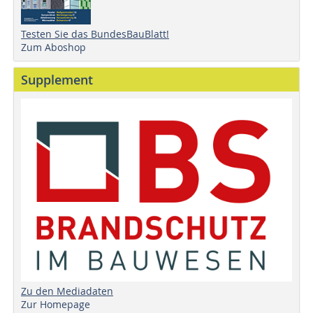
Testen Sie das BundesBauBlatt!
Zum Aboshop
Supplement
Zu den Mediadaten
Zur Homepage