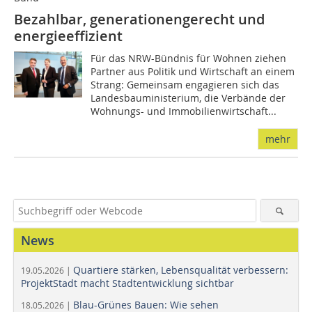
Bezahlbar, generationengerecht und
energieeffizient
Für das NRW-Bündnis für Wohnen ziehen
Partner aus Politik und Wirtschaft an einem
Strang: Gemeinsam engagieren sich das
Landesbauministerium, die Verbände der
Wohnungs- und Immobilienwirtschaft...
mehr
News
Quartiere stärken, Lebensqualität verbessern:
19.05.2026 |
ProjektStadt macht Stadtentwicklung sichtbar
Blau-Grünes Bauen: Wie sehen
18.05.2026 |