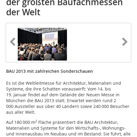
der größten Bau­fachmessen
der Welt
BAU 2013 mit zahlreichen Sonderschauen
Es ist die Weltleitmesse für Architektur, Materialien und
Systeme, die ihre Schatten vorauswirft: Vom 14. bis
19. Januar findet auf dem Gelände der Neuen Messe in
München die BAU 2013 statt. Erwartet werden rund 2
000 Aussteller aus über 40 Ländern sowie 240 000 Besucher
aus aller Welt.
2
Auf 180 000 m
Fläche präsentiert die BAU Architektur,
Materialien und Systeme für den Wirtschafts-, Wohnungs-
und Innenausbau im Neubau und im Bestand. Sie führt, alle