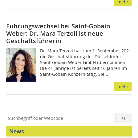
mehr
Führungswechsel bei Saint-Gobain
Weber: Dr. Mara Terzoli ist neue
Geschäftsführerin
Dr. Mara Terzoli hat zum 1. September 2021
die Geschäftsführung der Düsseldorfer
Saint-Gobain Weber GmbH übernommen.
Die 41-Jährige ist bereits seit 16 Jahren im
Saint-Gobain Konzern tätig. Sie...
mehr
News