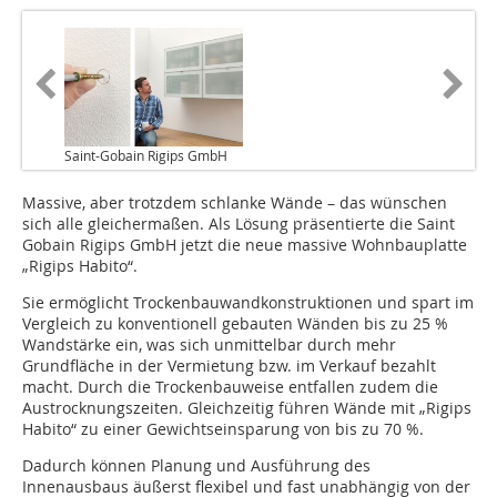
Saint-Gobain Rigips GmbH
Massive, aber trotzdem schlanke Wände – das wünschen
sich alle gleichermaßen. Als Lösung präsentierte die Saint
Gobain Rigips GmbH jetzt die neue massive Wohnbauplatte
„Rigips Habito“.
Sie ermöglicht Trockenbauwandkonstruktionen und spart im
Vergleich zu konventionell gebauten Wänden bis zu 25 %
Wandstärke ein, was sich unmittelbar durch mehr
Grundfläche in der Vermietung bzw. im Verkauf bezahlt
macht. Durch die Trockenbauweise entfallen zudem die
Austrocknungszeiten. Gleichzeitig führen Wände mit „Rigips
Habito“ zu einer Gewichtseinsparung von bis zu 70 %.
Dadurch können Planung und Ausführung des
Innenausbaus äußerst flexibel und fast unabhängig von der