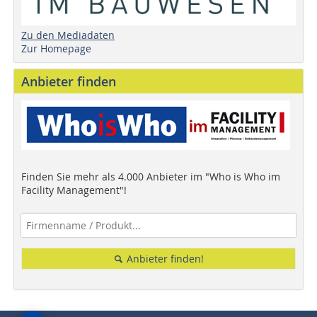
Zu den Mediadaten
Zur Homepage
Anbieter finden
Finden Sie mehr als 4.000 Anbieter im "Who is Who im
Facility Management"!
Anbieter finden!