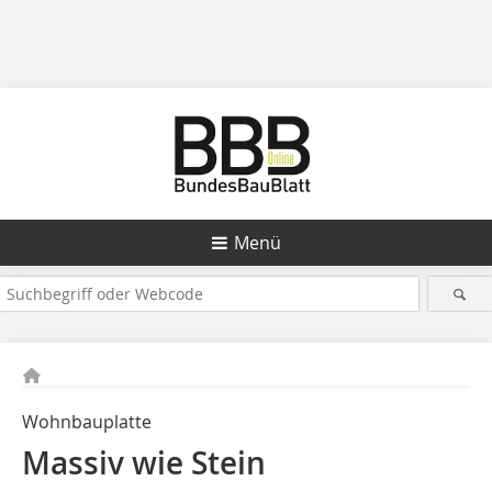
Menü
Wohnbauplatte
Massiv wie Stein