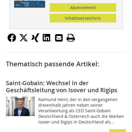
Abonnement
Inhaltsverzeichnis
Thematisch passende Artikel:
Saint-Gobain: Wechsel in der
Geschäftsleitung von Isover und Rigips
Raimund Heinl, der in den vergangenen
dreieinhalb Jahren neben seiner
Verantwortung als CEO Saint-Gobain
Deutschland & Österreich auch die Marken
Isover und Rigips in Deutschland als...