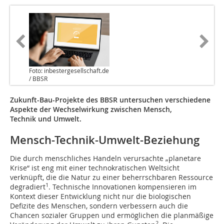
Foto: inbestergesellschaft.de
/ BBSR
Zukunft-Bau-Projekte des BBSR untersuchen verschiedene
Aspekte der Wechselwirkung zwischen Mensch,
Technik und Umwelt.
Mensch-Technik-Umwelt-Beziehung
Die durch menschliches Handeln verursachte „planetare
Krise“ ist eng mit einer technokratischen Weltsicht
verknüpft, die die Natur zu einer beherrschbaren Ressource
1
degradiert
. Technische Innovationen kompensieren im
Kontext dieser Entwicklung nicht nur die biologischen
Defizite des Menschen, sondern verbessern auch die
Chancen sozialer Gruppen und ermöglichen die planmäßige
2