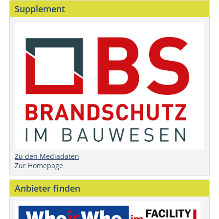
Supplement
Zu den Mediadaten
Zur Homepage
Anbieter finden