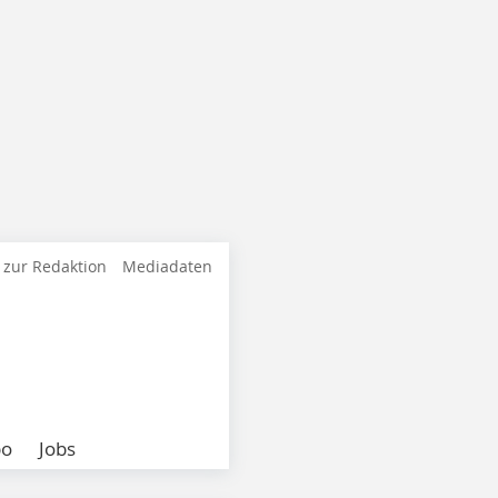
 zur Redaktion
Mediadaten
bo
Jobs