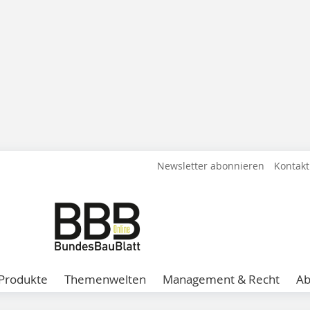
Newsletter abonnieren
Kontakt
Produkte
Themenwelten
Management & Recht
A