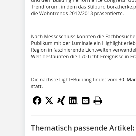
Trendforum, in dem das Stilbüro bora.herke.
die Wohntrends 2012/2013 präsentierte.
Nach Messeschluss konnten die Fachbesucher 
Publikum mit der Luminale ein Highlight erleb
Region in faszinierende Lichtwelten verwandel
Welt bestaunten die 170 Licht-Ereignisse in 
Die nächste Light+Building findet vom
30. Mär
statt.
Thematisch passende Artikel: