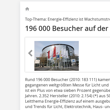
Top-Thema: Energie-Effizienz ist Wachstumstr
196 000 Besucher auf der
Rund 196 000 Besucher (2010: 183 111) kamen 
gegangenen weltgrößten Messe für Licht un
ist ein Plus von etwa sieben Prozent gegenüb
Jahren. 2.352 Hersteller (2010: 2.154) (*) aus
Leitthema Energie-Effizienz auf einem ausge
und Trends für Licht, Elektrotechnik, Haus-