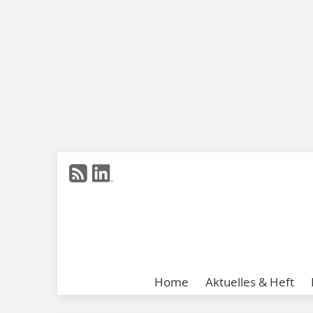
Home
Aktuelles & Heft