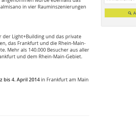
palmisano in vier Rauminszenierungen
A
der Light+Building und das private
en, das Frankfurt und die Rhein-Main-
te. Mehr als 140.000 Besucher aus aller
Frankfurt und dem Rhein-Main-Gebiet.
z bis 4. April 2014
in Frankfurt am Main