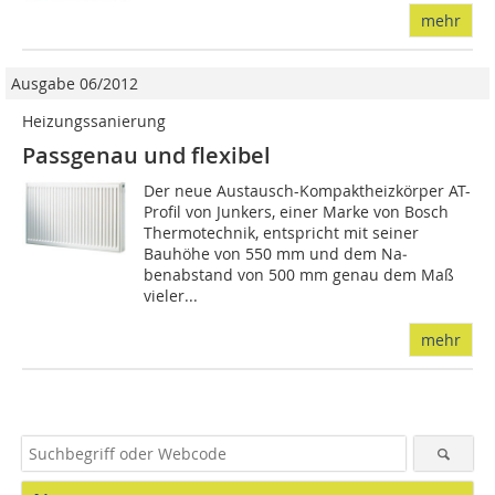
mehr
Ausgabe 06/2012
Heizungssanierung
Passgenau und flexibel
Der neue Austausch-Kompaktheizkörper AT-
Profil von Junkers, einer Marke von Bosch
Thermotechnik, entspricht mit seiner
Bauhöhe von 550 mm und dem Na­­
benabstand von 500 mm genau dem Maß
vieler...
mehr