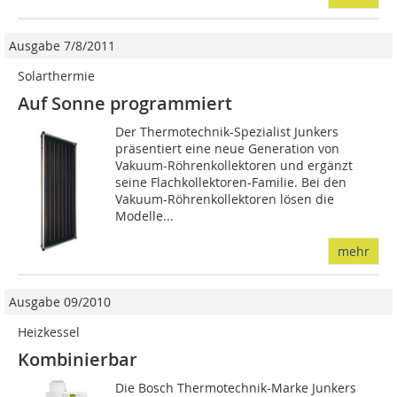
Ausgabe 7/8/2011
Solarthermie
Auf Sonne programmiert
Der Thermotechnik-Spezialist Junkers
präsentiert eine neue Generation von
Vakuum-Röhrenkollektoren und ergänzt
seine Flachkollektoren-Familie. Bei den
Vakuum-Röhrenkollektoren lösen die
Modelle...
mehr
Ausgabe 09/2010
Heizkessel
Kombinierbar
Die Bosch Thermotechnik-Marke Junkers