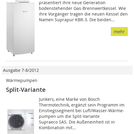
präsentiert ihre neue Generation
bodenstehender Gas-Brennwertkessel. Wie
ihre Vorgänger tragen die neuen Kessel den
Namen Suprapur KBR-3. Die beiden...
mehr
Ausgabe 7-8/2012
Wärmepumpen
Split-Variante
Junkers, eine Marke von Bosch
Thermotechnik, ergänzt sein Programm im
Einstiegssegment bei Luft/Wasser-Wärme­
pumpen um die Split-Variante
Supraeco SAS. Die Außeneinheit ist in
Kombination mit...