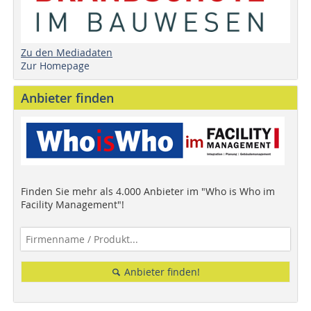
Zu den Mediadaten
Zur Homepage
Anbieter finden
Finden Sie mehr als 4.000 Anbieter im "Who is Who im
Facility Management"!
Anbieter finden!