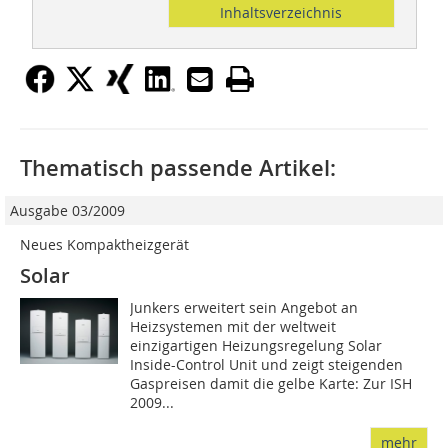
Inhaltsverzeichnis
Thematisch passende Artikel:
Ausgabe 03/2009
Neues Kompaktheizgerät
Solar
Junkers erweitert sein Angebot an
Heizsystemen mit der weltweit
einzigartigen Heizungsregelung Solar
Inside-Control Unit und zeigt steigenden
Gaspreisen damit die gelbe Karte: Zur ISH
2009...
mehr