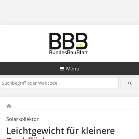
Menü
Solarkollektor
Leichtgewicht für kleinere