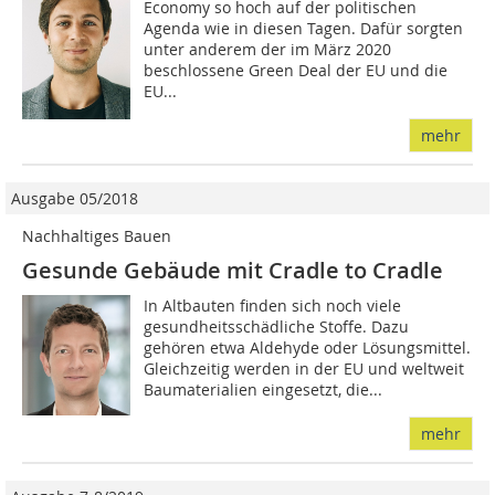
Economy so hoch auf der politischen
Agenda wie in diesen Tagen. Dafür sorgten
unter anderem der im März 2020
beschlossene Green Deal der EU und die
EU...
mehr
Ausgabe 05/2018
Nachhaltiges Bauen
Gesunde Gebäude mit Cradle to Cradle
In Altbauten finden sich noch viele
gesundheitsschädliche Stoffe. Dazu
gehören etwa Aldehyde oder Lösungsmittel.
Gleichzeitig werden in der EU und weltweit
Baumaterialien eingesetzt, die...
mehr