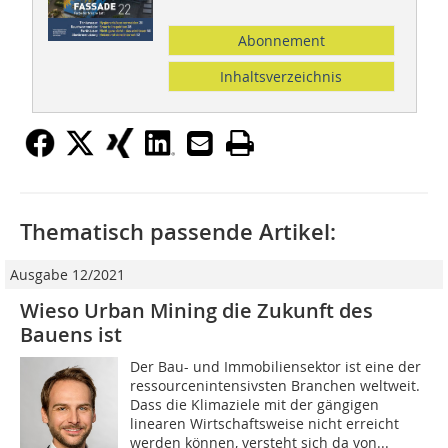
Abonnement
Inhaltsverzeichnis
Thematisch passende Artikel:
Ausgabe 12/2021
Wieso Urban Mining die Zukunft des
Bauens ist
Der Bau- und Immobiliensektor ist eine der
ressourcenintensivsten Branchen weltweit.
Dass die Klimaziele mit der gängigen
linearen Wirtschaftsweise nicht erreicht
werden können, versteht sich da von...