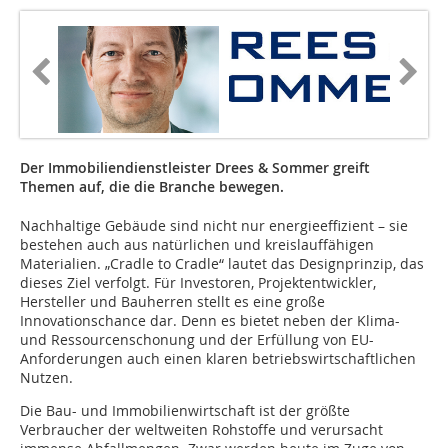
Der Immobiliendienstleister Drees & Sommer greift
Themen auf, die die Branche bewegen.
Nachhaltige Gebäude sind nicht nur energieeffizient – sie
bestehen auch aus natürlichen und kreislauffähigen
Materialien. „Cradle to Cradle“ lautet das Designprinzip, das
dieses Ziel verfolgt. Für Investoren, Projektentwickler,
Hersteller und Bauherren stellt es eine große
Innovationschance dar. Denn es bietet neben der Klima-
und Ressourcenschonung und der Erfüllung von EU-
Anforderungen auch einen klaren betriebswirtschaftlichen
Nutzen.
Die Bau- und Immobilienwirtschaft ist der größte
Verbraucher der weltweiten Rohstoffe und verursacht