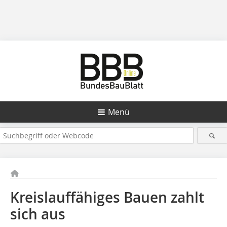
Menü
Kreislauffähiges Bauen zahlt
sich aus