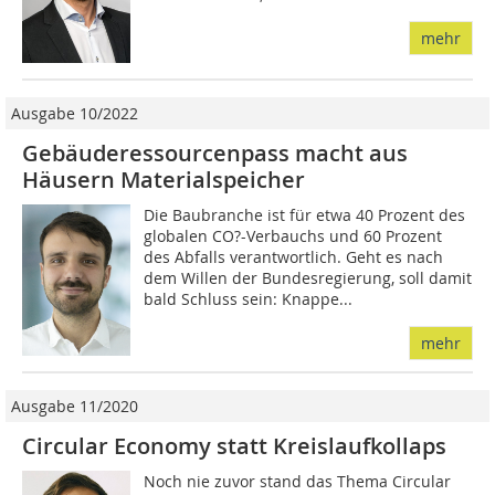
mehr
Ausgabe 10/2022
Gebäuderessourcenpass macht aus
Häusern Materialspeicher
Die Baubranche ist für etwa 40 Prozent des
globalen CO?-Verbauchs und 60 Prozent
des Abfalls verantwortlich. Geht es nach
dem Willen der Bundesregierung, soll damit
bald Schluss sein: Knappe...
mehr
Ausgabe 11/2020
Circular Economy statt Kreislaufkollaps
Noch nie zuvor stand das Thema Circular