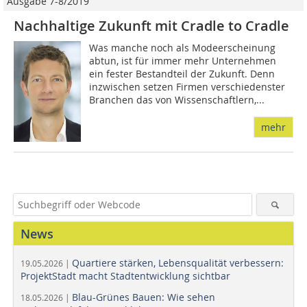
Ausgabe 7-8/2019
Nachhaltige Zukunft mit Cradle to Cradle
Was manche noch als Modeerscheinung
abtun, ist für immer mehr Unternehmen
ein fester Bestandteil der Zukunft. Denn
inzwischen setzen Firmen verschiedenster
Branchen das von Wissenschaftlern,...
mehr
News
Quartiere stärken, Lebensqualität verbessern:
19.05.2026 |
ProjektStadt macht Stadtentwicklung sichtbar
Blau-Grünes Bauen: Wie sehen
18.05.2026 |