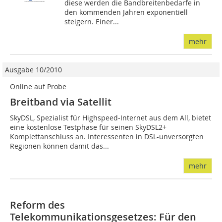
diese werden die Bandbreitenbedarfe in
den kommenden Jahren exponentiell
steigern. Einer...
mehr
Ausgabe 10/2010
Online auf Probe
Breitband via Satellit
SkyDSL, Spezialist für Highspeed-Internet aus dem All, bietet
eine kostenlose Testphase für seinen SkyDSL2+
Komplettanschluss an. Interessenten in DSL-unversorgten
Regionen können damit das...
mehr
Reform des
Telekommunikationsgesetzes: Für den