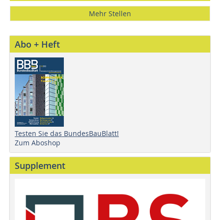
Mehr Stellen
Abo + Heft
Testen Sie das BundesBauBlatt!
Zum Aboshop
Supplement