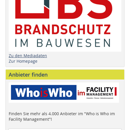
Zu den Mediadaten
Zur Homepage
Anbieter finden
Finden Sie mehr als 4.000 Anbieter im "Who is Who im
Facility Management"!