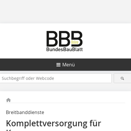
Menü
Breitbanddienste
Komplettversorgung für