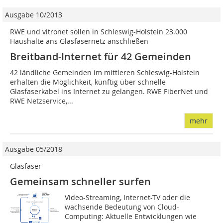
Ausgabe 10/2013
RWE und vitronet sollen in Schleswig-Holstein 23.000
Haushalte ans Glasfasernetz anschließen
Breitband-Internet für 42 Gemeinden
42 ländliche Gemeinden im mittleren Schleswig-Holstein
erhalten die Möglichkeit, künftig über schnelle
Glasfaserkabel ins Internet zu gelangen. RWE FiberNet und
RWE Netzservice,...
mehr
Ausgabe 05/2018
Glasfaser
Gemeinsam schneller surfen
Video-Streaming, Internet-TV oder die
wachsende Bedeutung von Cloud-
Computing: Aktuelle Entwicklungen wie