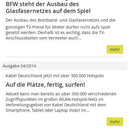
BFW steht der Ausbau des
Glasfasernetzes auf dem Spiel
Der Ausbau des Breitband- und Glasfasernetzes und die
günstigen TV-Preise für Mieter dürfen nicht aufs Spiel
gesetzt werden. Deshalb ist es wichtig, dass die TV-
Anschlusskosten vom Vermieter auch...
mehr
Ausgabe 04/2014
Kabel Deutschland jetzt mit über 300.000 Hotspots
Auf die Plätze, fertig, surfen!
Aktuell kann man bereits an über 300.000 verschiedenen
Zugriffspunkten im großen WLAN-Hotspot-Netz im
Verbreitungsgebiet von Kabel Deutschland mit dem
Smartphone, Tablet oder Laptop mobil im...
mehr