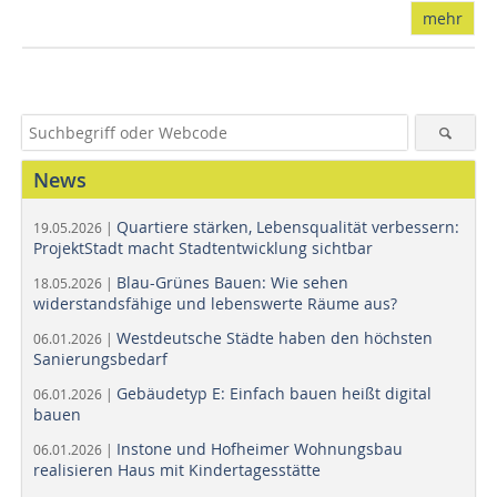
mehr
News
Quartiere stärken, Lebensqualität verbessern:
19.05.2026 |
ProjektStadt macht Stadtentwicklung sichtbar
Blau-Grünes Bauen: Wie sehen
18.05.2026 |
widerstandsfähige und lebenswerte Räume aus?
Westdeutsche Städte haben den höchsten
06.01.2026 |
Sanierungsbedarf
Gebäudetyp E: Einfach bauen heißt digital
06.01.2026 |
bauen
Instone und Hofheimer Wohnungsbau
06.01.2026 |
realisieren Haus mit Kindertagesstätte