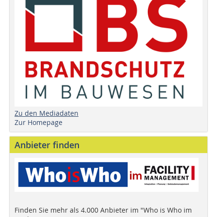
Zu den Mediadaten
Zur Homepage
Anbieter finden
Finden Sie mehr als 4.000 Anbieter im "Who is Who im