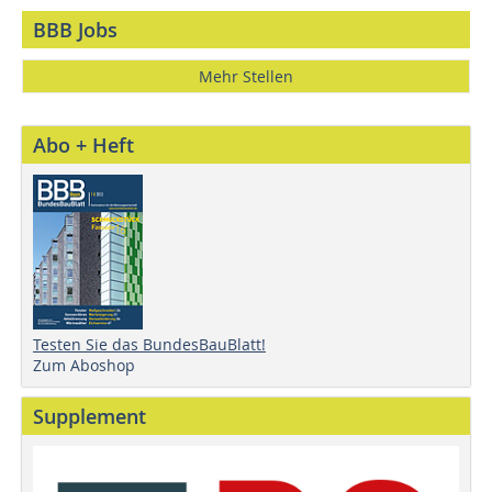
BBB Jobs
Mehr Stellen
Abo + Heft
Testen Sie das BundesBauBlatt!
Zum Aboshop
Supplement