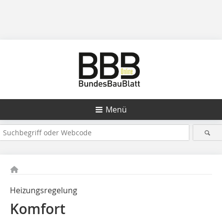
Menü
Heizungsregelung
Komfort