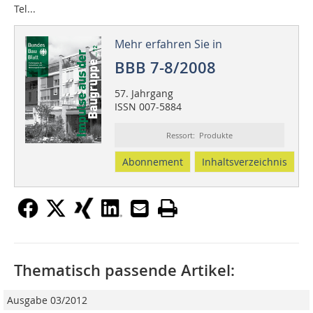
Tel...
Mehr erfahren Sie in
BBB 7-8/2008
57. Jahrgang
ISSN 007-5884
Ressort: Produkte
Abonnement
Inhaltsverzeichnis
Thematisch passende Artikel:
Ausgabe 03/2012