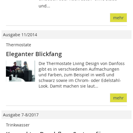
und...
mehr
Ausgabe 11/2014
Thermostate
Eleganter Blickfang
Die Thermostate Living Design von Danfoss
gibt es in verschiedenen Aufmachungen
und Farben, zum Beispiel in weiß und
schwarz sowie im Chrom- oder Edelstahl-
Look. Damit machen sie laut...
mehr
Ausgabe 7-8/2017
Trinkwasser