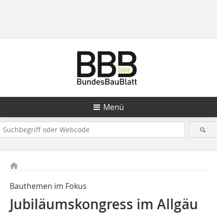
Menü
Bauthemen im Fokus
Jubiläumskongress im Allgäu