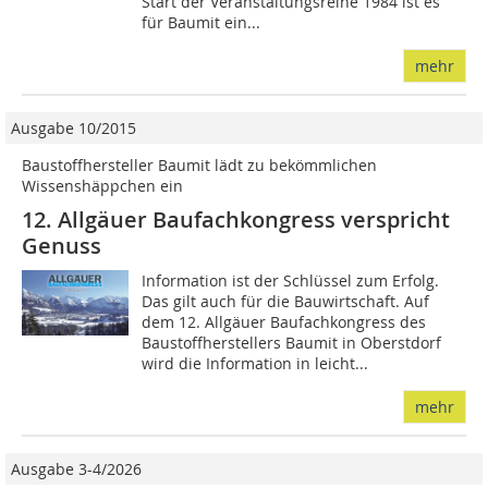
Start der Veranstaltungsreihe 1984 ist es
für Baumit ein...
mehr
Ausgabe 10/2015
Baustoffhersteller Baumit lädt zu bekömmlichen
Wissenshäppchen ein
12. Allgäuer Baufachkongress verspricht
Genuss
Information ist der Schlüssel zum Erfolg.
Das gilt auch für die Bauwirtschaft. Auf
dem 12. Allgäuer Baufachkongress des
Baustoffherstellers Baumit in Oberstdorf
wird die Information in leicht...
mehr
Ausgabe 3-4/2026