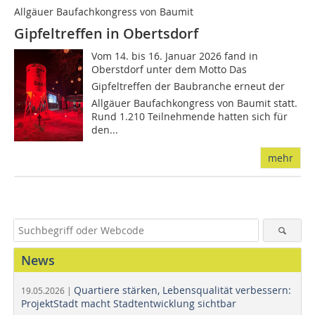
Allgäuer Baufachkongress von Baumit
Gipfeltreffen in Obertsdorf
Vom 14. bis 16. Januar 2026 fand in
Oberstdorf unter dem Motto Das
Gipfeltreffen der Baubranche erneut der
Allgäuer Baufachkongress von Baumit statt.
Rund 1.210 Teilnehmende hatten sich für
den...
mehr
News
Quartiere stärken, Lebensqualität verbessern:
19.05.2026 |
ProjektStadt macht Stadtentwicklung sichtbar