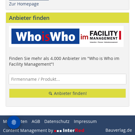
Zur Homepage
Anbieter finden
Finden Sie mehr als 4.000 Anbieter im "Who is Who im
Facility Management"!
Anbieter finden!
Mediadaten
AGB
Datenschutz
Impressum
Bauverlag.de
Content Management by