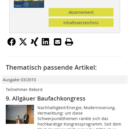
Abonnement
Inhaltsverzeichnis
Thematisch passende Artikel:
Ausgabe 03/2010
Teilnehmer-Rekord
9. Allgäuer Baufachkongress
Nachhaltigkeit/Energie, Modernisierung,
Vermarktung: um diese
Schwerpunktthemen rankte sich das
hochkarätige Kongressprogramm. Seit dem