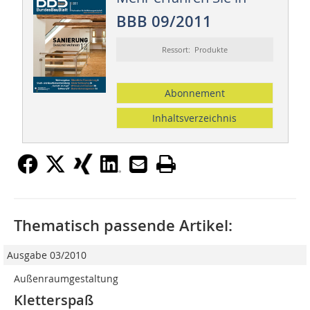
BBB 09/2011
Ressort: Produkte
Abonnement
Inhaltsverzeichnis
Thematisch passende Artikel:
Ausgabe 03/2010
Außenraumgestaltung
Kletterspaß