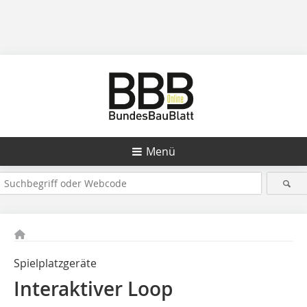
Menü
Spielplatzgeräte
Interaktiver Loop