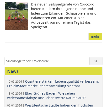
Die neuen Seilspielgeräte von Corocord
bieten Kindern ihre eigene Bühne und
laden zum Erkunden, Schauspielern und
Balancieren ein. Mit einer kurzen
Aufbauzeit von nur einem Tag ist das
Spielgerät...
mehr
News
Quartiere stärken, Lebensqualität verbessern:
19.05.2026 |
ProjektStadt macht Stadtentwicklung sichtbar
Blau-Grünes Bauen: Wie sehen
18.05.2026 |
widerstandsfähige und lebenswerte Räume aus?
Westdeutsche Städte haben den höchsten
06.01.2026 |