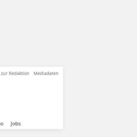
 zur Redaktion
Mediadaten
bo
Jobs