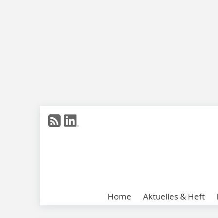
Home
Aktuelles & Heft