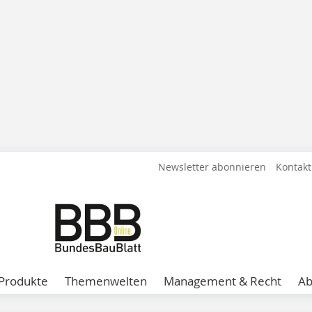
Newsletter abonnieren
Kontakt
Produkte
Themenwelten
Management & Recht
A