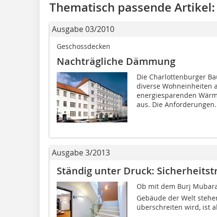
Thematisch passende Artikel:
Ausgabe 03/2010
Geschossdecken
Nachträgliche Dämmung
Die Charlottenburger Ba
diverse Wohneinheiten 
energiesparenden Wärm
aus. Die Anforderungen..
Ausgabe 3/2013
Ständig unter Druck: Sicherheit
Ob mit dem Burj Mubarak
Gebäude der Welt stehe
überschreiten wird, ist a