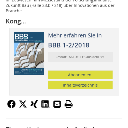
Zukunft Bau (Halle 23.b / 218) über Innovationen aus der
Branche.
Kong...
Mehr erfahren Sie in
BBB 1-2/2018
Ressort: AKTUELLES aus dem BMI
Abonnement
Inhaltsverzeichnis