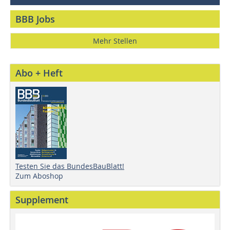
BBB Jobs
Mehr Stellen
Abo + Heft
Testen Sie das BundesBauBlatt!
Zum Aboshop
Supplement