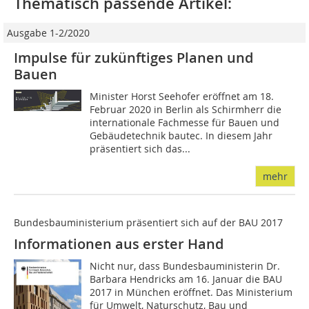
Thematisch passende Artikel:
Ausgabe 1-2/2020
Impulse für zukünftiges Planen und
Bauen
Minister Horst Seehofer eröffnet am 18.
Februar 2020 in Berlin als Schirmherr die
internationale Fachmesse für Bauen und
Gebäudetechnik bautec. In diesem Jahr
präsentiert sich das...
mehr
Bundesbauministerium präsentiert sich auf der BAU 2017
Informationen aus erster Hand
Nicht nur, dass Bundesbauministerin Dr.
Barbara Hendricks am 16. Januar die BAU
2017 in München eröffnet. Das Ministerium
für Umwelt, Naturschutz, Bau und