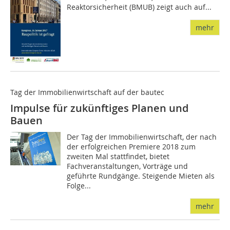
Reaktorsicherheit (BMUB) zeigt auch auf...
mehr
Tag der Immobilienwirtschaft auf der bautec
Impulse für zukünftiges Planen und
Bauen
Der Tag der Immobilienwirtschaft, der nach
der erfolgreichen Premiere 2018 zum
zweiten Mal stattfindet, bietet
Fachveranstaltungen, Vorträge und
geführte Rundgänge. Steigende Mieten als
Folge...
mehr