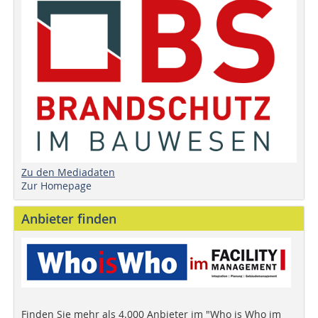
Zu den Mediadaten
Zur Homepage
Anbieter finden
Finden Sie mehr als 4.000 Anbieter im "Who is Who im