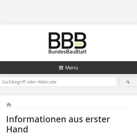
Menü
Informationen aus erster
Hand