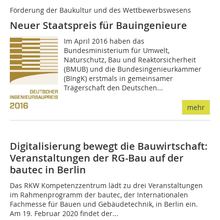
Förderung der Baukultur und des Wettbewerbswesens
Neuer Staatspreis für Bauingenieure
Im April 2016 haben das
Bundesministerium für Umwelt,
Naturschutz, Bau und Reaktorsicherheit
(BMUB) und die Bundesingenieurkammer
(BIngK) erstmals in gemeinsamer
Trägerschaft den Deutschen...
mehr
Digitalisierung bewegt die Bauwirtschaft:
Veranstaltungen der RG-Bau auf der
bautec in Berlin
Das RKW Kompetenzzentrum lädt zu drei Veranstaltungen
im Rahmenprogramm der bautec, der Internationalen
Fachmesse für Bauen und Gebäudetechnik, in Berlin ein.
Am 19. Februar 2020 findet der...