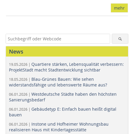
mehr
News
Quartiere stärken, Lebensqualität verbessern:
19.05.2026 |
ProjektStadt macht Stadtentwicklung sichtbar
Blau-Grünes Bauen: Wie sehen
18.05.2026 |
widerstandsfähige und lebenswerte Räume aus?
Westdeutsche Städte haben den höchsten
06.01.2026 |
Sanierungsbedarf
Gebäudetyp E: Einfach bauen heißt digital
06.01.2026 |
bauen
Instone und Hofheimer Wohnungsbau
06.01.2026 |
realisieren Haus mit Kindertagesstätte