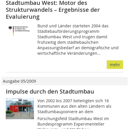
Stadtumbau West: Motor des
Strukturwandels – Ergebnisse der
Evaluierung
Bund und Länder starteten 2004 das
Städtebauförderungsprogramm
Stadtumbau West und trugen damit
frühzeitig dem städtebaulichen
Anpassungsbedarf an demografische und
wirtschaftliche Veränderungen...
mehr
Ausgabe 05/2009
Impulse durch den Stadtumbau
Von 2002 bis 2007 beteiligten sich 16
Kommunen aus den alten Ländern als
Stadtumbaupioniere an dem
Forschungsfeld Stadtumbau West im
Bundesprogramm Experimenteller