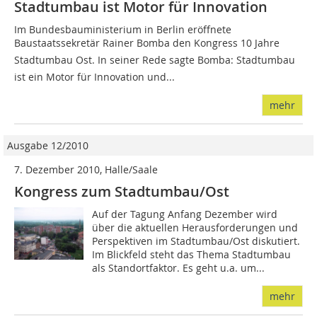
Stadtumbau ist Motor für Innovation
Im Bundesbauministerium in Berlin eröffnete
Baustaatssekretär Rainer Bomba den Kongress 10 Jahre
Stadtumbau Ost. In seiner Rede sagte Bomba: Stadtumbau
ist ein Motor für Innovation und...
mehr
Ausgabe 12/2010
7. Dezember 2010, Halle/Saale
Kongress zum Stadtumbau/Ost
Auf der Tagung Anfang Dezember wird
über die aktuellen Herausforderun­gen und
Perspektiven im Stadtumbau/Ost diskutiert.
Im Blickfeld steht das Thema Stadtumbau
als Standortfaktor. Es geht u.a. um...
mehr