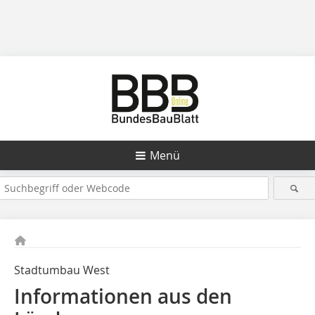
Menü
Stadtumbau West
Informationen aus den