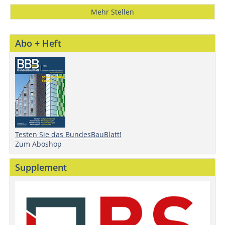
Mehr Stellen
Abo + Heft
Testen Sie das BundesBauBlatt!
Zum Aboshop
Supplement