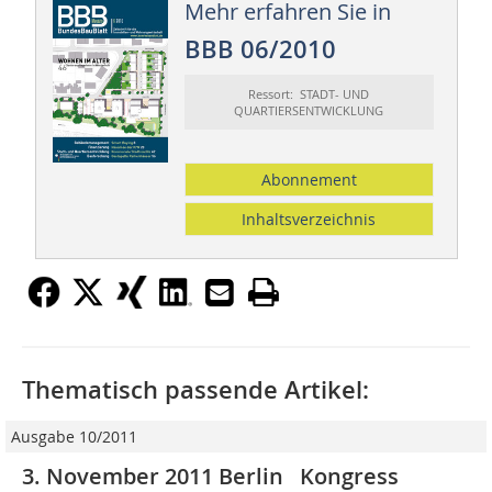
Mehr erfahren Sie in
BBB 06/2010
Ressort: STADT- UND
QUARTIERSENTWICKLUNG
Abonnement
Inhaltsverzeichnis
Thematisch passende Artikel:
Ausgabe 10/2011
3. November 2011 Berlin Kongress