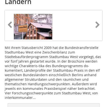
Ländern
Mit ihrem Statusbericht 2009 hat die Bundestransferstelle
Stadtumbau West eine Zwischenbilanz zum
Städtebauförderprogramm Stadtumbau West vorgelegt, das
vor fünf Jahren gestartet wurde. In der Broschüre werden
wichtige Charakteris-tika des Bundesprogramms do­­
kumentiert, Länderprofile der Stadtumbau-Praxis in den elf
westlichen Bundesländern einschließlich Berlins anhand
allgemeiner Strukturdaten und den räumlichen und
thematischen Handlungsschwerpunkten. Außerdem wird
jeweils ein kommunales Praxisbeispiel näher betrachtet.
Vier Forschungsschwerpunkte zum Stadtumbau West, von
interkommunaler...