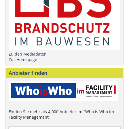
Zu den Mediadaten
Zur Homepage
Anbieter finden
Finden Sie mehr als 4.000 Anbieter im "Who is Who im
Facility Management"!