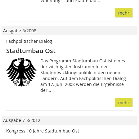
Wohnungs- und Städtebau...
mehr
Ausgabe 5/2008
Fachpolitischer Dialog
Stadtumbau Ost
Das Programm Stadtumbau Ost ist eines
der wichtigsten Instrumente der
Stadtentwicklungspolitik in den neuen
Ländern. Auf dem Fachpolitischen Dialog
am 17. Juni 2008 werden die Ergebnisse
der...
mehr
Ausgabe 7-8/2012
Kongress 10 Jahre Stadtumbau Ost