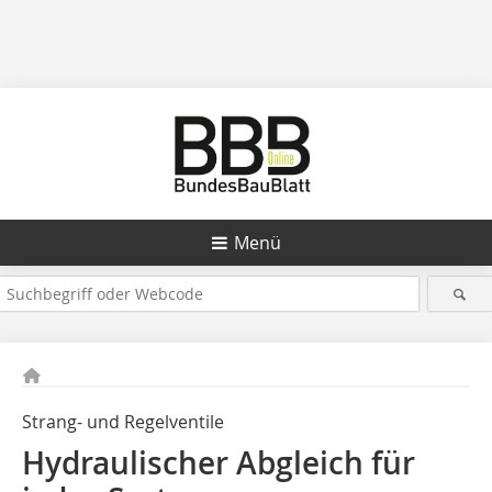
Menü
Strang- und Regelventile
Hydraulischer Abgleich für