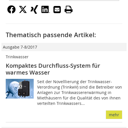
Thematisch passende Artikel:
Ausgabe 7-8/2017
Trinkwasser
Kompaktes Durchfluss-System für
warmes Wasser
Seit der Novelllierung der Trinkwasser-
Verordnung (TrinkwV) sind die Betreiber von
Anlagen zur Trinkwassererwärmung in
Miethäusern für die Qualität des von ihnen
verteilten Trinkwassers...
mehr