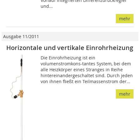
Vorlauf integrierten Differenzdruckregler
und...
mehr
Ausgabe 11/2011
Horizontale und vertikale Einrohrheizung
Die Einrohrheizung ist ein
volumenstromkons-tantes System, bei dem
alle Heizkörper eines Stranges in Reihe
hintereinandergeschaltet sind. Durch jeden
von ihnen fließt ein Teilmassenstrom der...
mehr