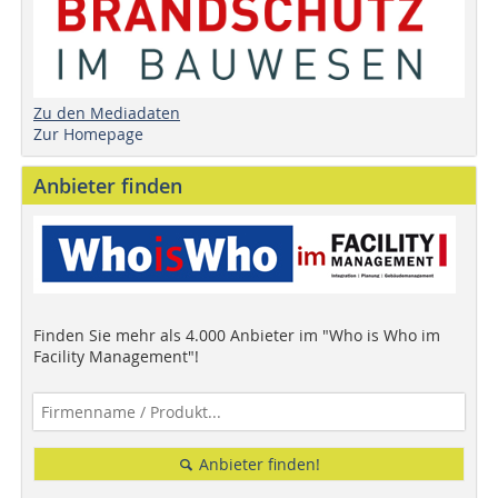
Zu den Mediadaten
Zur Homepage
Anbieter finden
Finden Sie mehr als 4.000 Anbieter im "Who is Who im
Facility Management"!
Anbieter finden!