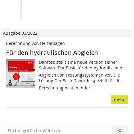
Ausgabe 03/2022
Berechnung von Heizanlagen
Für den hydraulischen Abgleich
Danfoss stellt eine neue Version seiner
Software DanBasic für den hydraulischen
Abgleich von Heizungssystemen vor. Die
Lösung DanBasic 7 wurde speziell für die
Berechnung bestehender...
mehr