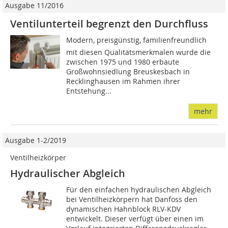
Ausgabe 11/2016
Ventilunterteil begrenzt den Durchfluss
Modern, preisgünstig, familienfreundlich 
mit diesen Qualitätsmerkmalen wurde die
zwischen 1975 und 1980 erbaute
Großwohnsiedlung Breuskesbach in
Recklinghausen im Rahmen ihrer
Entstehung...
mehr
Ausgabe 1-2/2019
Ventilheizkörper
Hydraulischer Abgleich
Für den einfachen hydraulischen Abgleich
bei Ventilheizkörpern hat Danfoss den
dynamischen Hahnblock RLV-KDV
entwickelt. Dieser verfügt über einen im