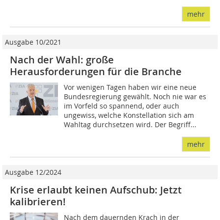
mehr
Ausgabe 10/2021
Nach der Wahl: große
Herausforderungen für die Branche
Vor wenigen Tagen haben wir eine neue
Bundesregierung gewählt. Noch nie war es
im Vorfeld so spannend, oder auch
ungewiss, welche Konstellation sich am
Wahltag durchsetzen wird. Der Begriff...
mehr
Ausgabe 12/2024
Krise erlaubt keinen Aufschub: Jetzt
kalibrieren!
Nach dem dauernden Krach in der