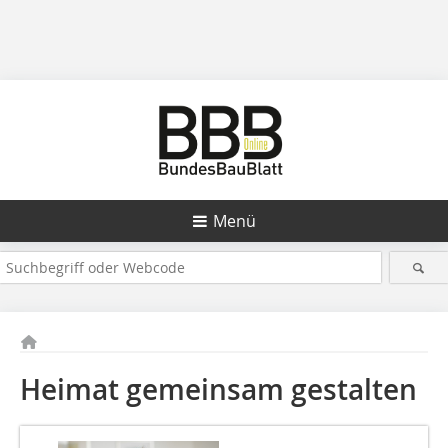
Menü
Heimat gemeinsam gestalten