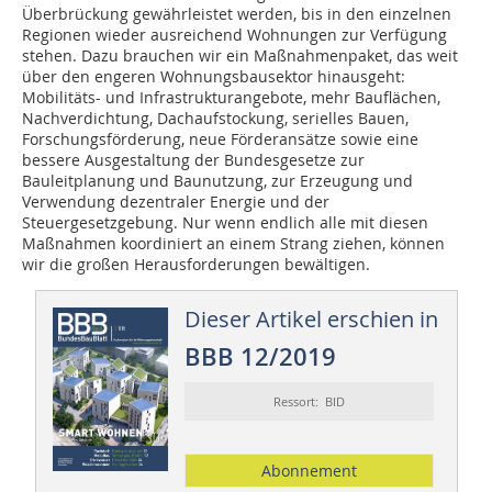
Überbrückung gewährleistet werden, bis in den einzelnen
Regionen wieder ausreichend Wohnungen zur Verfügung
stehen. Dazu brauchen wir ein Maßnahmenpaket, das weit
über den engeren Wohnungsbausektor hinausgeht:
Mobilitäts- und Infrastrukturangebote, mehr Bauflächen,
Nachverdichtung, Dachaufstockung, serielles Bauen,
Forschungsförderung, neue Förderansätze sowie eine
bessere Ausgestaltung der Bundesgesetze zur
Bauleitplanung und Baunutzung, zur Erzeugung und
Verwendung dezentraler Energie und der
Steuergesetzgebung. Nur wenn endlich alle mit diesen
Maßnahmen koordiniert an einem Strang ziehen, können
wir die großen Herausforderungen bewältigen.
Dieser Artikel erschien in
BBB 12/2019
Ressort: BID
Abonnement