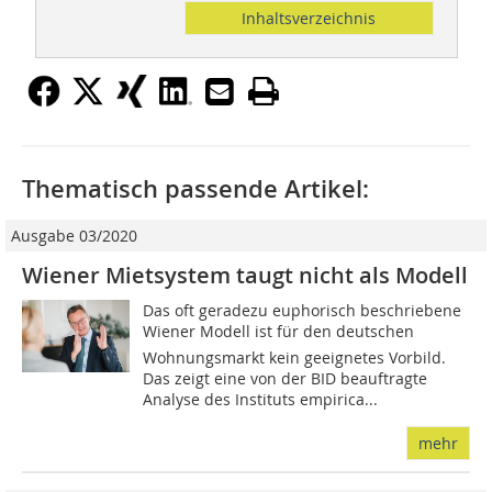
Inhaltsverzeichnis
Thematisch passende Artikel:
Ausgabe 03/2020
Wiener Mietsystem taugt nicht als Modell
Das oft geradezu euphorisch beschriebene
Wiener Modell ist für den deutschen
Wohnungsmarkt kein geeignetes Vorbild.
Das zeigt eine von der BID beauftragte
Analyse des Instituts empirica...
mehr