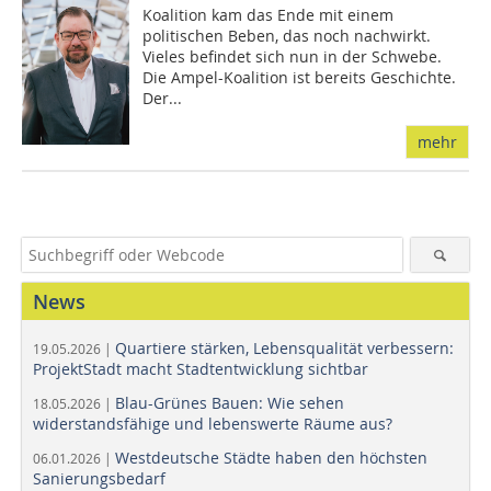
Koalition kam das Ende mit einem
politischen Beben, das noch nachwirkt.
Vieles befindet sich nun in der Schwebe.
Die Ampel-Koalition ist bereits Geschichte.
Der...
mehr
News
Quartiere stärken, Lebensqualität verbessern:
19.05.2026 |
ProjektStadt macht Stadtentwicklung sichtbar
Blau-Grünes Bauen: Wie sehen
18.05.2026 |
widerstandsfähige und lebenswerte Räume aus?
Westdeutsche Städte haben den höchsten
06.01.2026 |
Sanierungsbedarf