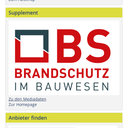
Supplement
Zu den Mediadaten
Zur Homepage
Anbieter finden