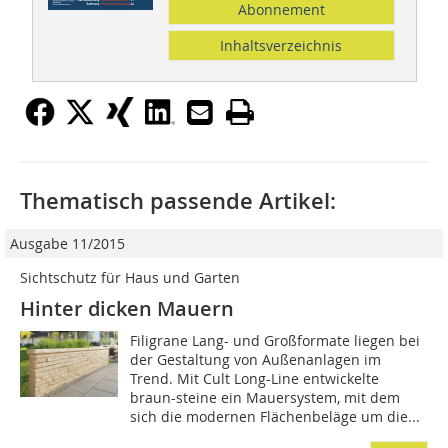
Abonnement
Inhaltsverzeichnis
Thematisch passende Artikel:
Ausgabe 11/2015
Sichtschutz für Haus und Garten
Hinter dicken Mauern
Filigrane Lang- und Großformate liegen bei
der Gestaltung von Außenanlagen im
Trend. Mit Cult Long-Line entwickelte
braun-steine ein Mauersystem, mit de­­m
sich die modernen Flächenbeläge um die...