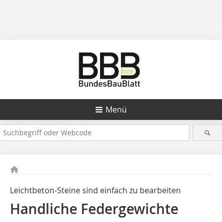
Menü
Leichtbeton-Steine sind einfach zu bearbeiten
Handliche Federgewichte