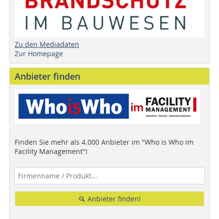
Zu den Mediadaten
Zur Homepage
Anbieter finden
Finden Sie mehr als 4.000 Anbieter im "Who is Who im
Facility Management"!
Anbieter finden!