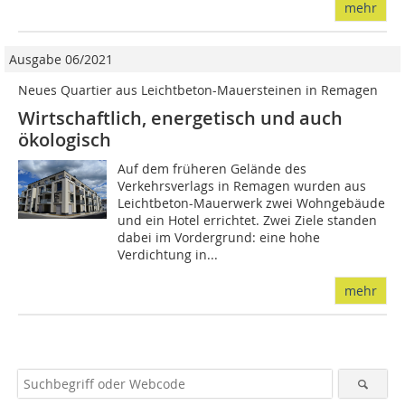
mehr
Ausgabe 06/2021
Neues Quartier aus Leichtbeton-Mauersteinen in Remagen
Wirtschaftlich, energetisch und auch
ökologisch
Auf dem früheren Gelände des
Verkehrsverlags in Remagen wurden aus
Leichtbeton-Mauerwerk zwei Wohngebäude
und ein Hotel errichtet. Zwei Ziele standen
dabei im Vordergrund: eine hohe
Verdichtung in...
mehr