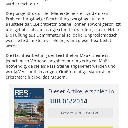
wird erleichtert.“
Die porige Struktur der Mauersteine stellt zudem kein
Problem für gängige Bearbeitungsvorgänge auf der
Baustelle dar. „Leichtbeton-Steine können sowohl geschlitzt
und gebohrt als auch zugeschnitten werden“, erklärt Heller.
Die Füllung aus Dämmmaterial sei dabei unproblematisch,
weil sie fest im Stein verbleibe, wenn dieser bearbeitet
werde.
Die Nachbearbeitung der Leichtbeton-Mauersteine ist
jedoch nach Verbandsangaben nur in geringem Maße
notwendig, da sie als Pass-Steine angeliefert werden und
wenig Verschnitt erzeugen. Großformatige Mauersteine
erleichtere hierbei das Mauern.
Dieser Artikel erschien in
BBB 06/2014
Ressort: WOHNUNGSBAU