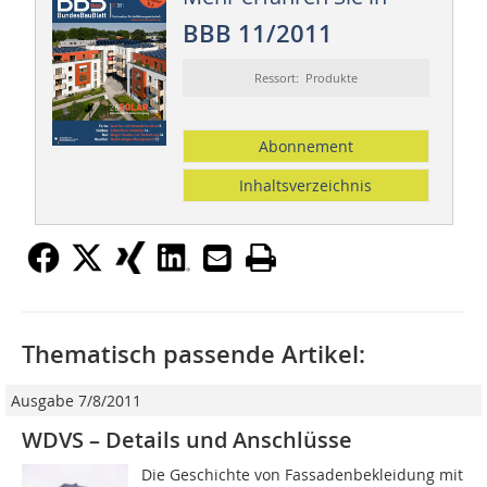
BBB 11/2011
Ressort: Produkte
Abonnement
Inhaltsverzeichnis
Thematisch passende Artikel:
Ausgabe 7/8/2011
WDVS – Details und Anschlüsse
Die Geschichte von Fassadenbekleidung mit