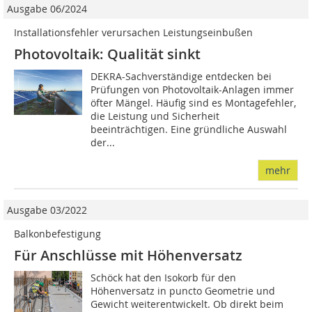
Ausgabe 06/2024
Installationsfehler verursachen Leistungseinbußen
Photovoltaik: Qualität sinkt
DEKRA-Sachverständige entdecken bei
Prüfungen von Photovoltaik-Anlagen immer
öfter Mängel. Häufig sind es Montagefehler,
die Leistung und Sicherheit
beeinträchtigen. Eine gründliche Auswahl
der...
mehr
Ausgabe 03/2022
Balkonbefestigung
Für Anschlüsse mit Höhenversatz
Schöck hat den Isokorb für den
Höhenversatz in puncto Geometrie und
Gewicht weiterentwickelt. Ob direkt beim