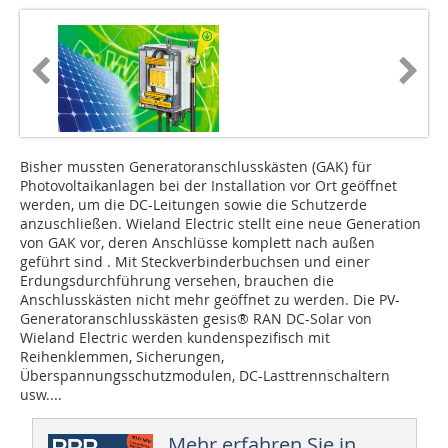
Bisher mussten Generatoranschlusskästen (GAK) für
Photovoltaikanlagen bei der Installation vor Ort geöffnet
werden, um die DC-Leitungen sowie die Schutzerde
anzuschließen. Wieland Electric stellt eine neue Generation
von GAK vor, deren Anschlüsse komplett nach außen
geführt sind . Mit Steckverbinderbuchsen und einer
Erdungsdurchführung versehen, brauchen die
Anschlusskästen nicht mehr geöffnet zu werden. Die PV-
Generatoranschlusskästen gesis® RAN DC-Solar von
Wieland Electric werden kundenspezifisch mit
Reihenklemmen, Sicherungen,
Überspannungsschutzmodulen, DC-Lasttrennschaltern
usw....
Mehr erfahren Sie in