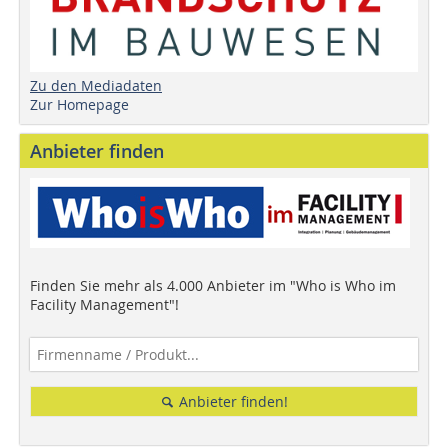
Zu den Mediadaten
Zur Homepage
Anbieter finden
Finden Sie mehr als 4.000 Anbieter im "Who is Who im
Facility Management"!
Anbieter finden!