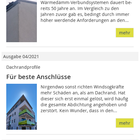
Wärmedämm-Verbundsystemen dauert be­­
reits 50 Jahre an. Im Vergleich zu den
Jahren zuvor gab es, bedingt durch immer
höher werdende Anforderungen an den...
mehr
Ausgabe 04/2021
Dachrandprofile
Für beste Anschlüsse
Nirgendwo sonst richten Windsogkräfte
mehr Schäden an, als am Dachrand. Hat
dieser sich erst einmal gelöst, wird häufig
die gesamte Abdichtung angehoben und
zerstört. Kein Wunder, dass in den...
mehr