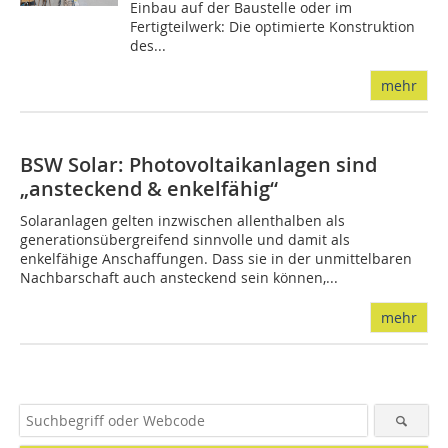
Einbau auf der Baustelle oder im
Fertigteilwerk: Die optimierte Konstruktion
des...
mehr
BSW Solar: Photovoltaikanlagen sind
„ansteckend & enkelfähig“
Solaranlagen gelten inzwischen allenthalben als
generationsübergreifend sinnvolle und damit als
enkelfähige Anschaffungen. Dass sie in der unmittelbaren
Nachbarschaft auch ansteckend sein können,...
mehr