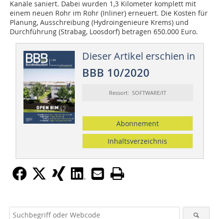
Kanäle saniert. Dabei wurden 1,3 Kilometer komplett mit
einem neuen Rohr im Rohr (Inliner) erneuert. Die Kosten für
Planung, Ausschreibung (Hydroingenieure Krems) und
Durchführung (Strabag, Loosdorf) betragen 650.000 Euro.
Dieser Artikel erschien in
BBB 10/2020
Ressort: SOFTWARE/IT
Abonnement
Inhaltsverzeichnis