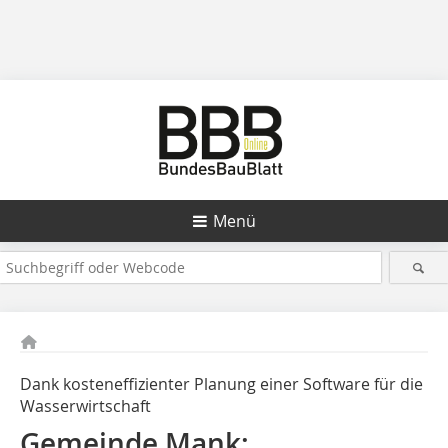
Menü
Dank kosteneffizienter Planung einer Software für die
Wasserwirtschaft
Gemeinde Mank: