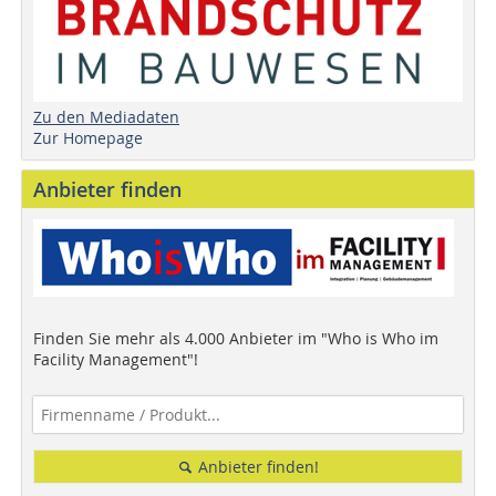
Zu den Mediadaten
Zur Homepage
Anbieter finden
Finden Sie mehr als 4.000 Anbieter im "Who is Who im
Facility Management"!
Anbieter finden!