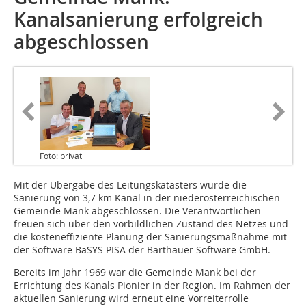
Kanalsanierung erfolgreich
abgeschlossen
Foto: privat
Mit der Übergabe des Leitungskatasters wurde die
Sanierung von 3,7 km Kanal in der niederösterreichischen
Gemeinde Mank abgeschlossen. Die Verantwortlichen
freuen sich über den vorbildlichen Zustand des Netzes und
die kosteneffiziente Planung der Sanierungsmaßnahme mit
der Software BaSYS PISA der Barthauer Software GmbH.
Bereits im Jahr 1969 war die Gemeinde Mank bei der
Errichtung des Kanals Pionier in der Region. Im Rahmen der
aktuellen Sanierung wird erneut eine Vorreiterrolle