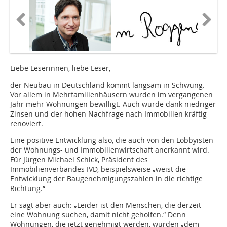
Liebe Leserinnen, liebe Leser,
der Neubau in Deutschland kommt langsam in Schwung.
Vor allem in Mehrfamilienhäusern wurden im vergangenen
Jahr mehr Wohnungen bewilligt. Auch wurde dank niedriger
Zinsen und der hohen Nachfrage nach Immobilien kräftig
renoviert.
Eine positive Entwicklung also, die auch von den Lobbyisten
der Wohnungs- und Immobilienwirtschaft anerkannt wird.
Für Jürgen Michael Schick, Präsident des
Immobilienverbandes IVD, beispielsweise „weist die
Entwicklung der Baugenehmigungszahlen in die richtige
Richtung.“
Er sagt aber auch: „Leider ist den Menschen, die derzeit
eine Wohnung suchen, damit nicht geholfen.“ Denn
Wohnungen, die jetzt genehmigt werden, würden „dem