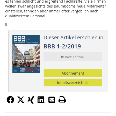
es fehlen schlicht und ergreifend Fachkräfte. Viele Firmen
wollen zwar angesichts des Baumbooms neue Mitarbeiter
einstellen, fahnden aber immer öfter vergeblich nach
qualifiziertem Personal.
Ihr
Dieser Artikel erschien in
BBB 1-2/2019
Ressort: Editorial
Abonnement
Inhaltsverzeichnis