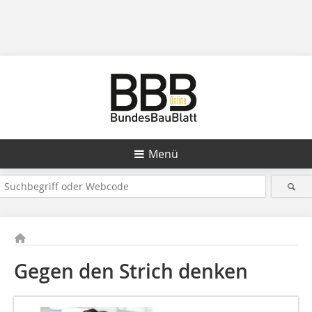
Menü
Gegen den Strich denken