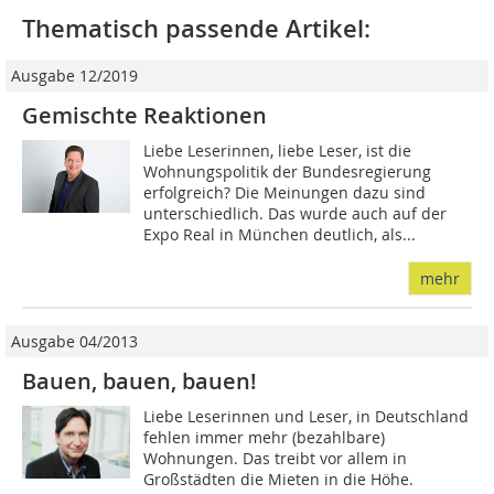
Thematisch passende Artikel:
Ausgabe 12/2019
Gemischte Reaktionen
Liebe Leserinnen, liebe Leser, ist die
Wohnungspolitik der Bundesregierung
erfolgreich? Die Meinungen dazu sind
unterschiedlich. Das wurde auch auf der
Expo Real in München deutlich, als...
mehr
Ausgabe 04/2013
Bauen, bauen, bauen!
Liebe Leserinnen und Leser, in Deutschland
fehlen immer mehr (bezahlbare)
Wohnungen. Das treibt vor allem in
Großstädten die Mieten in die Höhe.