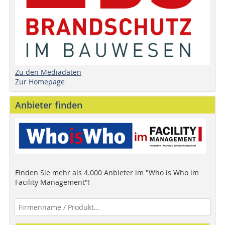
Zu den Mediadaten
Zur Homepage
Anbieter finden
Finden Sie mehr als 4.000 Anbieter im "Who is Who im
Facility Management"!