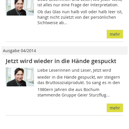
ist alles nur eine Frage der Interpretation.
Ob das Glas nun halb voll oder halb leer ist,
hängt nicht zuletzt von der persönlichen
Sichtweise ab...
mehr
Ausgabe 04/2014
Jetzt wird wieder in die Hände gespuckt
Liebe Leserinnen und Leser, Jetzt wird
wieder in die Hände gespuckt, wir steigern
das Bruttosozialprodukt. So sang es in den
1980ern Jahren die aus Bochum
stammende Gruppe Geier Sturzflug...
mehr