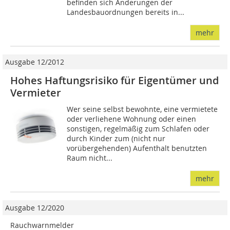
befinden sich Änderungen der
Landesbauordnungen bereits in...
mehr
Ausgabe 12/2012
Hohes Haftungsrisiko für Eigentümer und
Vermieter
Wer seine selbst bewohnte, eine vermietete
oder verliehene Wohnung oder einen
sonstigen, regelmäßig zum Schlafen oder
durch Kinder zum (nicht nur
vorübergehenden) Aufenthalt benutzten
Raum nicht...
mehr
Ausgabe 12/2020
Rauchwarnmelder