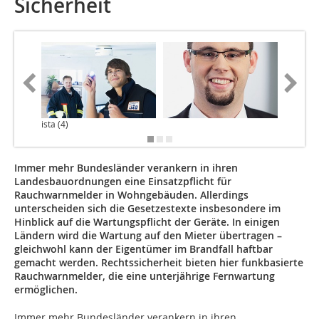
Sicherheit
ista (4)
Immer mehr Bundesländer verankern in ihren
Landesbauordnungen eine Einsatzpflicht für
Rauchwarnmelder in Wohngebäuden. Allerdings
unterscheiden sich die Gesetzestexte insbesondere im
Hinblick auf die Wartungspflicht der Geräte. In einigen
Ländern wird die Wartung auf den Mieter übertragen –
gleichwohl kann der Eigentümer im Brandfall haftbar
gemacht werden. Rechtssicherheit bieten hier funkbasierte
Rauchwarnmelder, die eine unterjährige Fernwartung
ermöglichen.
Immer mehr Bundesländer verankern in ihren