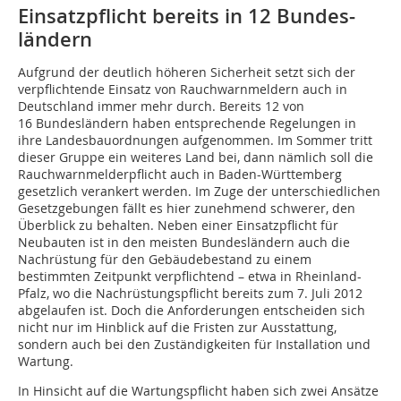
Einsatzpflicht bereits in 12 Bundes­
ländern
Aufgrund der deutlich höheren Sicherheit setzt sich der
verpflichtende Einsatz von Rauchwarnmeldern auch in
Deutschland immer mehr durch. Bereits 12 von
16 Bundesländern haben entsprechende Regelungen in
ihre Landesbauordnungen aufgenommen. Im Sommer tritt
dieser Gruppe ein weiteres Land bei, dann nämlich soll die
Rauchwarnmelderpflicht auch in Baden-Württemberg
gesetzlich verankert werden. Im Zuge der unterschiedlichen
Gesetzgebungen fällt es hier zunehmend schwerer, den
Überblick zu behalten. Neben einer Einsatzpflicht für
Neubauten ist in den meisten Bundesländern auch die
Nachrüstung für den Gebäudebestand zu einem
bestimmten Zeitpunkt verpflichtend – etwa in Rheinland-
Pfalz, wo die Nachrüstungspflicht bereits zum 7. Juli 2012
abgelaufen ist. Doch die Anforderungen entscheiden sich
nicht nur im Hinblick auf die Fristen zur Ausstattung,
sondern auch bei den Zuständigkeiten für Installation und
Wartung.
In Hinsicht auf die Wartungspflicht haben sich zwei Ansätze