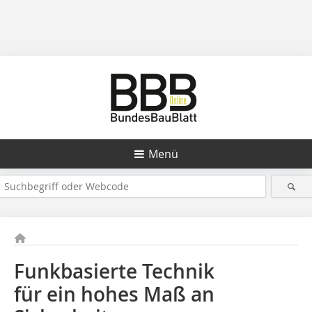
Menü
Funkbasierte Technik
für ein hohes Maß an