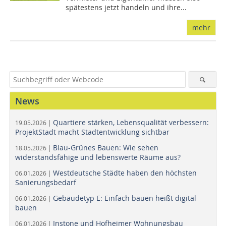
spätestens jetzt handeln und ihre...
mehr
News
Quartiere stärken, Lebensqualität verbessern:
19.05.2026 |
ProjektStadt macht Stadtentwicklung sichtbar
Blau-Grünes Bauen: Wie sehen
18.05.2026 |
widerstandsfähige und lebenswerte Räume aus?
Westdeutsche Städte haben den höchsten
06.01.2026 |
Sanierungsbedarf
Gebäudetyp E: Einfach bauen heißt digital
06.01.2026 |
bauen
Instone und Hofheimer Wohnungsbau
06.01.2026 |