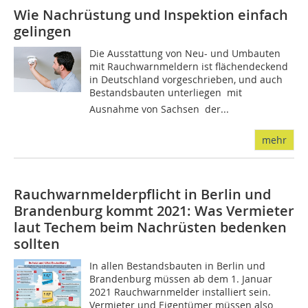
Wie Nachrüstung und Inspektion einfach
gelingen
Die Ausstattung von Neu- und Umbauten
mit Rauchwarnmeldern ist flächendeckend
in Deutschland vorgeschrieben, und auch
Bestandsbauten unterliegen  mit
Ausnahme von Sachsen  der...
mehr
Rauchwarnmelderpflicht in Berlin und
Brandenburg kommt 2021: Was Vermieter
laut Techem beim Nachrüsten bedenken
sollten
In allen Bestandsbauten in Berlin und
Brandenburg müssen ab dem 1. Januar
2021 Rauchwarnmelder installiert sein.
Vermieter und Eigentümer müssen also