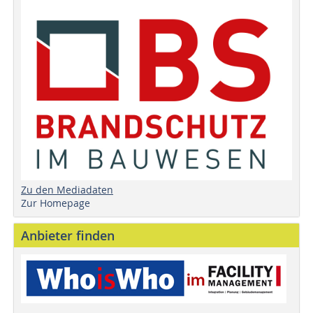
Zu den Mediadaten
Zur Homepage
Anbieter finden