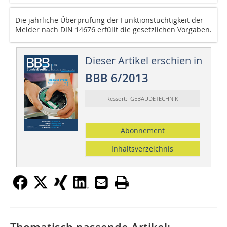
Die jährliche Überprüfung der Funktionstüchtigkeit der
Melder nach DIN 14676 erfüllt die gesetzlichen Vorgaben.
Dieser Artikel erschien in
BBB 6/2013
Ressort: GEBÄUDETECHNIK
Abonnement
Inhaltsverzeichnis