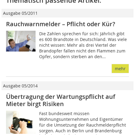
Thematisch passende Artikel:
Ausgabe 05/2011
Rauchwarnmelder – Pflicht oder Kür?
Die Zahlen sprechen für sich: Jährlich gibt
es 600 Brandtote in Deutschland. Was viele
nicht wissen: Mehr als drei Viertel der
Brandopfer fallen nicht den Flammen zum
Opfer, sondern sterben an den...
mehr
Ausgabe 05/2014
Übertragung der Wartungspflicht auf
Mieter birgt Risiken
Fast bundesweit müssen
Wohnungsunternehmen und Eigentümer
für die Umsetzung der Rauchmelderpflicht
sorgen. Auch in Berlin und Brandenburg