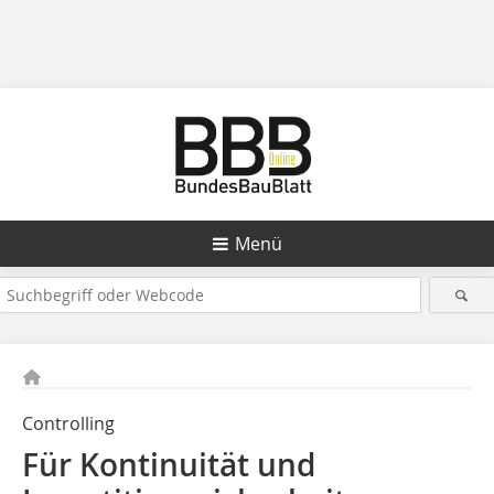
Menü
Controlling
Für Kontinuität und