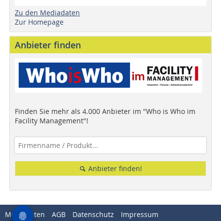
Zu den Mediadaten
Zur Homepage
Anbieter finden
Finden Sie mehr als 4.000 Anbieter im "Who is Who im
Facility Management"!
Anbieter finden!
Mediadaten
AGB
Datenschutz
Impressum