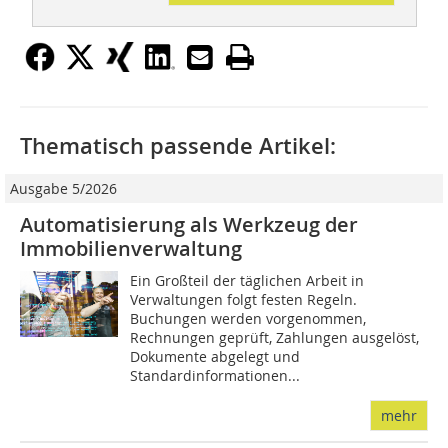
Thematisch passende Artikel:
Ausgabe 5/2026
Automatisierung als Werkzeug der
Immobilienverwaltung
Ein Großteil der täglichen Arbeit in
Verwaltungen folgt festen Regeln.
Buchungen werden vorgenommen,
Rechnungen geprüft, Zahlungen ausgelöst,
Dokumente abgelegt und
Standardinformationen...
mehr