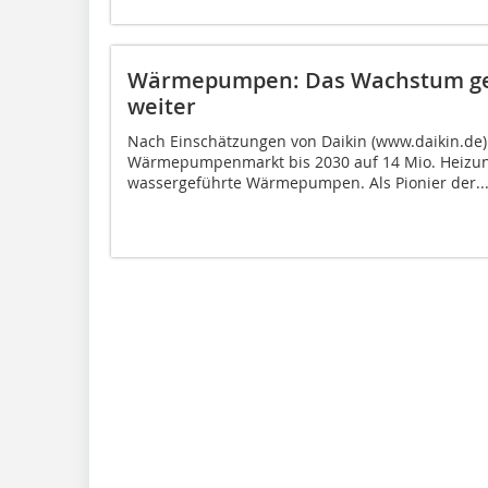
Wärmepumpen: Das Wachstum geh
weiter
Nach Einschätzungen von Daikin (www.daikin.de)
Wärmepumpenmarkt bis 2030 auf 14 Mio. Heizu
wassergeführte Wärmepumpen. Als Pionier der..