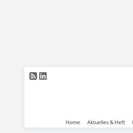
Home
Aktuelles & Heft