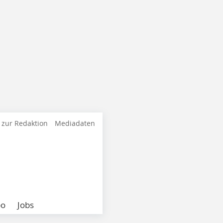
 zur Redaktion
Mediadaten
bo
Jobs