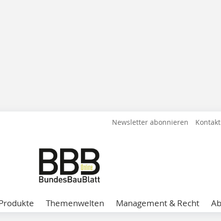
Newsletter abonnieren
Kontakt
Produkte
Themenwelten
Management & Recht
A