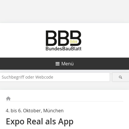
Menü
4. bis 6. Oktober, München
Expo Real als App