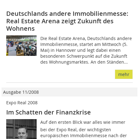
Deutschlands andere Immobilienmesse:
Real Estate Arena zeigt Zukunft des
Wohnens
Die Real Estate Arena, Deutschlands andere
Immobilienmesse, startet am Mittwoch (5.
Mai) in Hannover und legt dabei einen
besonderen Schwerpunkt auf die Zukunft
des Wohnungsmarktes. An den Ständen...
mehr
Ausgabe 11/2008
Expo Real 2008
Im Schatten der Finanzkrise
Auf den ersten Blick war alles wie immer 
bei der Expo Real, der wichtigsten
europäischen Immobilienmesse nach der