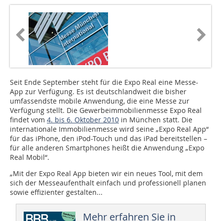
Seit Ende September steht für die Expo Real eine Messe-
App zur Verfügung. Es ist deutschlandweit die bisher
umfassendste mobile Anwendung, die eine Messe zur
Verfügung stellt. Die Gewerbeimmobilienmesse Expo Real
findet vom
4. bis 6. Oktober 2010
in München statt. Die
internationale Immobilienmesse wird seine „Expo Real App“
für das iPhone, den iPod-Touch und das iPad bereitstellen –
für alle anderen Smartphones heißt die Anwendung „Expo
Real Mobil“.
„Mit der Expo Real App bieten wir ein neues Tool, mit dem
sich der Messeaufenthalt einfach und professionell planen
sowie effizienter gestalten...
Mehr erfahren Sie in