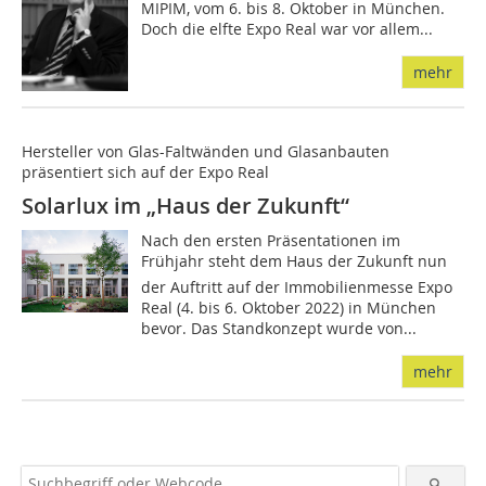
MIPIM, vom 6. bis 8. Oktober in München.
Doch die elfte Expo Real war vor allem...
mehr
Hersteller von Glas-Faltwänden und Glasanbauten
präsentiert sich auf der Expo Real
Solarlux im „Haus der Zukunft“
Nach den ersten Präsentationen im
Frühjahr steht dem Haus der Zukunft nun
der Auftritt auf der Immobilienmesse Expo
Real (4. bis 6. Oktober 2022) in München
bevor. Das Standkonzept wurde von...
mehr