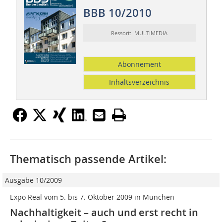
BBB 10/2010
Ressort: MULTIMEDIA
Abonnement
Inhaltsverzeichnis
Thematisch passende Artikel:
Ausgabe 10/2009
Expo Real vom 5. bis 7. Oktober 2009 in München
Nachhaltigkeit – auch und erst recht in