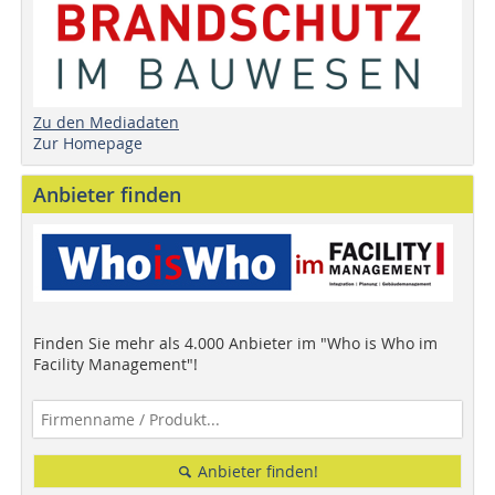
Zu den Mediadaten
Zur Homepage
Anbieter finden
Finden Sie mehr als 4.000 Anbieter im "Who is Who im
Facility Management"!
Anbieter finden!