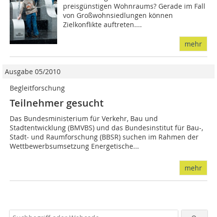
preisgünstigen Wohnraums? Gerade im Fall
von Großwohnsiedlungen können
Zielkonflikte auftreten....
mehr
Ausgabe 05/2010
Begleitforschung
Teilnehmer gesucht
Das Bundesministerium für Verkehr, Bau und
Stadtentwicklung (BMVBS) und das Bundesinstitut für Bau-,
Stadt- und Raumforschung (BBSR) suchen im Rahmen der
Wettbewerbsumsetzung Energetische...
mehr