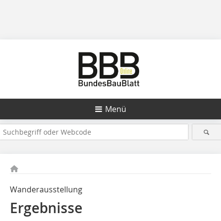
Menü
Wanderausstellung
Ergebnisse