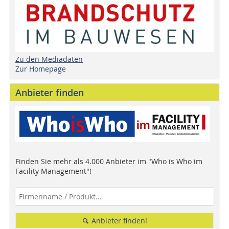
Zu den Mediadaten
Zur Homepage
Anbieter finden
Finden Sie mehr als 4.000 Anbieter im "Who is Who im
Facility Management"!
Anbieter finden!