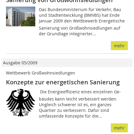
Das Bundesministerium für Verkehr, Bau
und Stadtentwicklung (BMVBS) hat Ende
Januar 2009 den Wettbewerb Energetische
Sanierung von Großwohnsiedlungen auf
der Grundlage integrierter...
mehr
Ausgabe 05/2009
Wettbewerb Großwohnsiedlungen
Konzepte zur energetischen Sanierung
Die Energieeffizienz eines einzelnen Ge­­
bäudes kann leicht verbessert werden.
Ungleich schwerer ist es, ein ganzes
Quartier zu verbessern. Dafür sind
umfassende Konzepte für die...
mehr