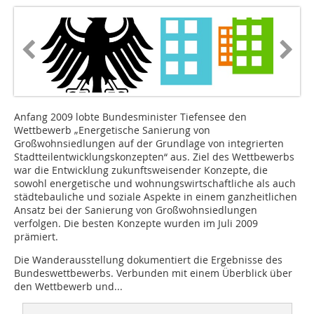
Anfang 2009 lobte Bundesminister Tiefensee den
Wettbewerb „Energetische Sanierung von
Großwohnsiedlungen auf der Grundlage von integrierten
Stadtteilentwicklungskonzepten“ aus. Ziel des Wettbewerbs
war die Entwicklung zukunftsweisender Konzepte, die
sowohl energetische und wohnungswirtschaftliche als auch
städtebauliche und soziale Aspekte in einem ganzheitlichen
Ansatz bei der Sanierung von Großwohnsiedlungen
verfolgen. Die besten Konzepte wurden im Juli 2009
prämiert.
Die Wanderausstellung dokumentiert die Ergebnisse des
Bundeswettbewerbs. Verbunden mit einem Überblick über
den Wettbewerb und...