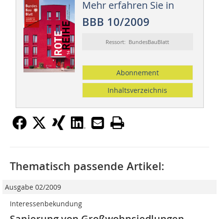
Mehr erfahren Sie in
BBB 10/2009
Ressort: BundesBauBlatt
Abonnement
Inhaltsverzeichnis
Thematisch passende Artikel:
Ausgabe 02/2009
Interessenbekundung
Sanierung von Großwohnsiedlungen