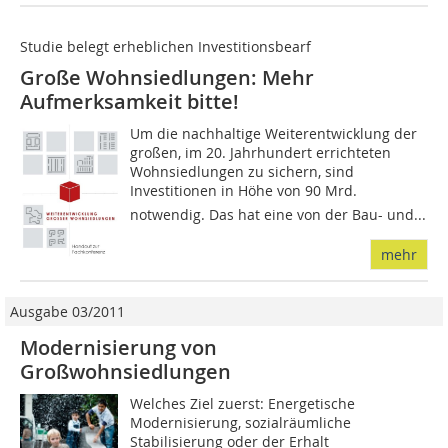
Studie belegt erheblichen Investitionsbearf
Große Wohnsiedlungen: Mehr
Aufmerksamkeit bitte!
Um die nachhaltige Weiterentwicklung der
großen, im 20. Jahrhundert errichteten
Wohnsiedlungen zu sichern, sind
Investitionen in Höhe von 90 Mrd. 
notwendig. Das hat eine von der Bau- und...
mehr
Ausgabe 03/2011
Modernisierung von
Großwohnsiedlungen
Welches Ziel zuerst: Energetische
Modernisierung, sozialräumliche
Stabilisierung oder der Erhalt