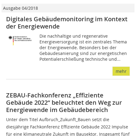
Ausgabe 04/2018
Digitales Gebäudemonitoring im Kontext
der Energiewende
Die nachhaltige und regenerative
Energieversorgung ist ein zentrales Thema
der Energiewende. Besonders bei der
Gebäudesanierung sind zur energetischen
Potentialerschließung technische und...
mehr
ZEBAU-Fachkonferenz „Effiziente
Gebäude 2022“ beleuchtet den Weg zur
Energiewende im Gebäudebereich
Unter dem Titel Aufbruch_Zukunft_Bauen setzt die
diesjährige Fachkonferenz Effiziente Gebäude 2022 Impulse
für eine klimaneutrale Zukunft im Bausektor. Insgesamt fünf