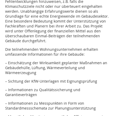
Fehlentwicklungen hinzuweisen, z.B. falls die
Klimaschutzziele nicht oder nur überteuert eingehalten
werden. Unabhängige Erfahrungswerte dienen so als
Grundlage für eine echte Energiewende im Gebäudesektor.
Eine besondere Bedeutung kommt der Unterstützung von
Fachkräften und Planern bei ihrer Arbeit zu. Das Projekt
wird unter Offenlegung der finanziellen Mittel aus den
überschaubaren Einmal-Beiträgen der teilnehmenden
Gebäude durchgeführt.
Die teilnehmenden Wohnungsunternehmen erhalten
umfassende Informationen für ihre Gebäude:
– Einschätzung der Wirksamkeit geplanter Maßnahmen an
Gebäudehülle, Lüftung, Wärmeverteilung und
Wärmeerzeugung
– Sichtung der KfW-Unterlagen mit Eignungsprüfung
– Informationen zu Qualitätssicherung und
Garantieverträgen
– Informationen zu Messpunkten in Form von
Standardmessschemata zur Planungsunterstützung