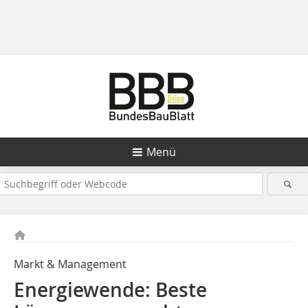
Menü
Markt & Management
Energiewende: Beste