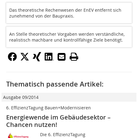
Das theoretische Rechenwesen der EnEV entfernt sich
zunehmend von der Baupraxis.
An Stelle theoretischer Vorgaben werden verständliche,
realistisch machbare und kontrollfähige Ziele benötigt.
Thematisch passende Artikel:
Ausgabe 09/2014
6. EffizienzTagung Bauen+Modernisieren
Energiewende im Gebäudesektor –
Chancen nutzen!
Die 6. EffizienzTagung