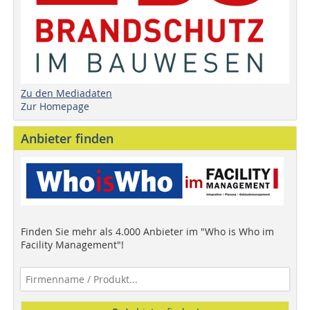
Zu den Mediadaten
Zur Homepage
Anbieter finden
Finden Sie mehr als 4.000 Anbieter im "Who is Who im
Facility Management"!