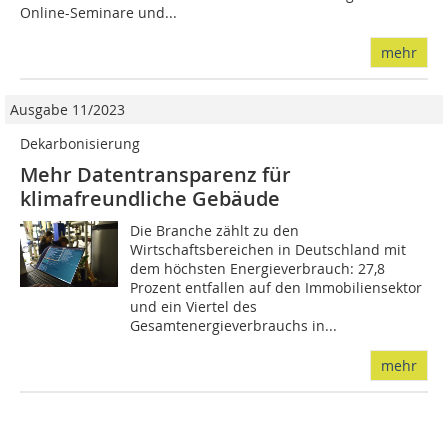
Online-Seminare und...
mehr
Ausgabe 11/2023
Dekarbonisierung
Mehr Datentransparenz für
klimafreundliche Gebäude
Die Branche zählt zu den
Wirtschaftsbereichen in Deutschland mit
dem höchsten Energieverbrauch: 27,8
Prozent entfallen auf den Immobiliensektor
und ein Viertel des
Gesamtenergieverbrauchs in...
mehr