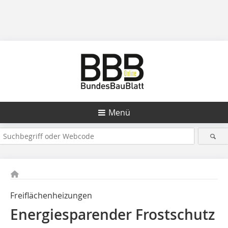
Menü
Freiflächenheizungen
Energiesparender Frostschutz