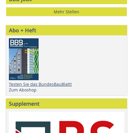
Mehr Stellen
Abo + Heft
Testen Sie das BundesBauBlatt!
Zum Aboshop
Supplement