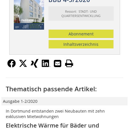
Ressort: STADT- UND
QUARTIERSENTWICKLUNG
Abonnement
Inhaltsverzeichnis
Thematisch passende Artikel:
Ausgabe 1-2/2020
In Dortmund entstanden zwei Neubauten mit zehn
exklusiven Mietwohnungen
Elektrische Wärme für Bäder und