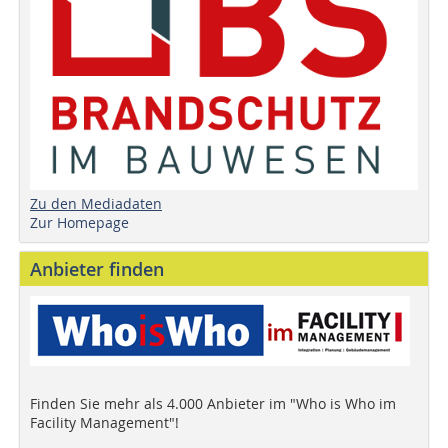
Zu den Mediadaten
Zur Homepage
Anbieter finden
Finden Sie mehr als 4.000 Anbieter im "Who is Who im
Facility Management"!