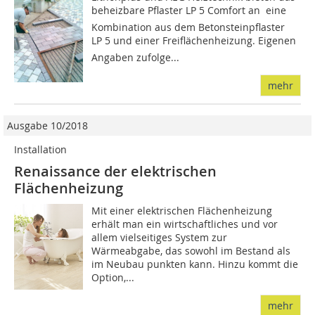
beheizbare Pflaster LP 5 Comfort an  eine
Kombination aus dem Betonsteinpflaster
LP 5 und einer Freiflächenheizung. Eigenen
Angaben zufolge...
mehr
Ausgabe 10/2018
Installation
Renaissance der elektrischen
Flächenheizung
Mit einer elektrischen Flächenheizung
erhält man ein wirtschaftliches und vor
allem vielseitiges System zur
Wärmeabgabe, das sowohl im Bestand als
im Neubau punkten kann. Hinzu kommt die
Option,...
mehr