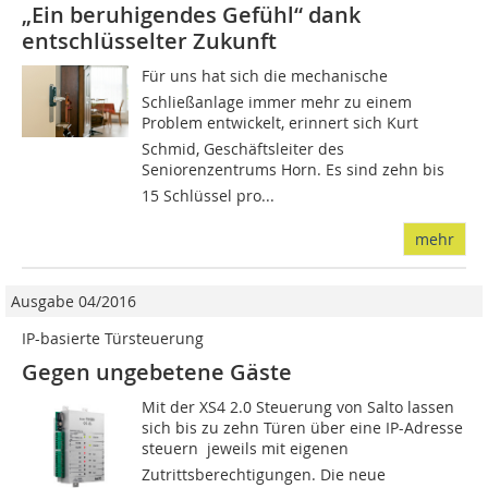
„Ein beruhigendes Gefühl“ dank
entschlüsselter Zukunft
Für uns hat sich die mechanische
Schließanlage immer mehr zu einem
Problem entwickelt, erinnert sich Kurt
Schmid, Geschäftsleiter des
Seniorenzentrums Horn. Es sind zehn bis
15 Schlüssel pro...
mehr
Ausgabe 04/2016
IP-basierte Türsteuerung
Gegen ungebetene Gäste
Mit der XS4 2.0 Steuerung von Salto lassen
sich bis zu zehn Türen über eine IP-Adresse
steuern  jeweils mit eigenen
Zutrittsberechtigungen. Die neue