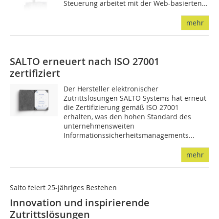
Steuerung arbeitet mit der Web-basierten...
mehr
SALTO erneuert nach ISO 27001
zertifiziert
Der Hersteller elektronischer
Zutrittslösungen SALTO Systems hat erneut
die Zertifizierung gemäß ISO 27001
erhalten, was den hohen Standard des
unternehmensweiten
Informationssicherheitsmanagements...
mehr
Salto feiert 25-jähriges Bestehen
Innovation und inspirierende
Zutrittslösungen