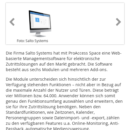
Foto: Salto Systems
Die Firma Salto Systems hat mit ProAccess Space eine Web-
basierte Managementsoftware für elektronische
Zutrittslösungen auf den Markt gebracht. Die Software
besteht aus sechs Modulen und mehreren Add-ons.
Die Module unterscheiden sich hinsichtlich der zur
Verfügung stehenden Funktionen – nicht aber in Bezug auf
die maximale Anzahl der Nutzer und Türen. Diese beträgt
vier Millionen bzw. 64.000. Anwender können sich somit
genau den Funktionsumfang auswählen und erweitern, den
sie für ihre Zutrittslösung benötigen. Neben den
Standardfunktionen, wie Zeitzonen, Kalender,
Personengruppen sowie Datenimport- und -export, zählen
zu den verfügbaren Features u.a. Online-Monitoring, Anti-
Passback, automatische Medienzuweisung,