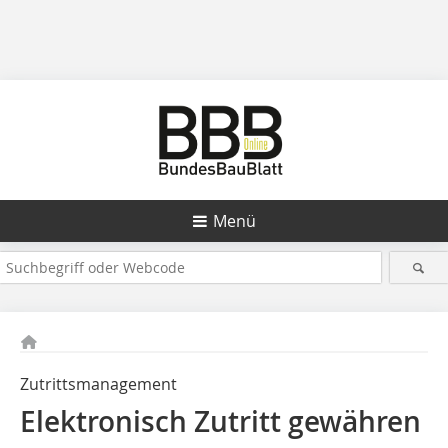
Menü
Zutrittsmanagement
Elektronisch Zutritt gewähren