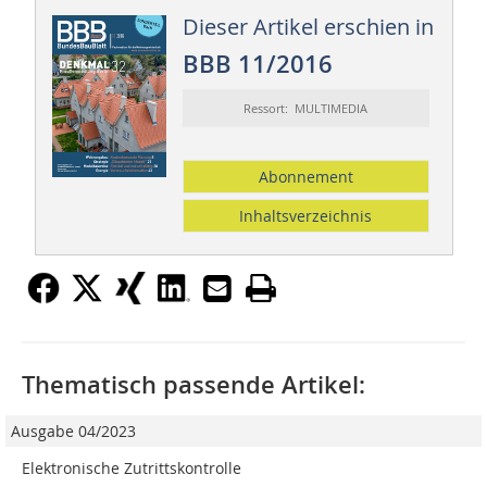
Dieser Artikel erschien in
BBB 11/2016
Ressort: MULTIMEDIA
Abonnement
Inhaltsverzeichnis
Thematisch passende Artikel:
Ausgabe 04/2023
Elektronische Zutrittskontrolle