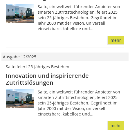
Salto, ein weltweit führender Anbieter von
smarten Zutrittstechnologien, feiert 2025
sein 25-jähriges Bestehen. Gegründet im
Jahr 2000 mit der Vision, universell
einsetzbare, kabellose und...
mehr
Ausgabe 12/2025
Salto feiert 25-jähriges Bestehen
Innovation und inspirierende
Zutrittslösungen
Salto, ein weltweit führender Anbieter von
smarten Zutrittstechnologien, feiert 2025
sein 25-jähriges Bestehen. Gegründet im
Jahr 2000 mit der Vision, universell
einsetzbare, kabellose und...
mehr