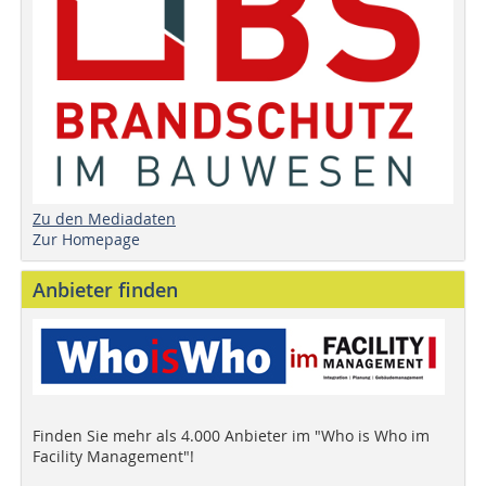
Zu den Mediadaten
Zur Homepage
Anbieter finden
Finden Sie mehr als 4.000 Anbieter im "Who is Who im
Facility Management"!