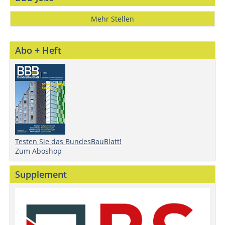
Mehr Stellen
Abo + Heft
Testen Sie das BundesBauBlatt!
Zum Aboshop
Supplement