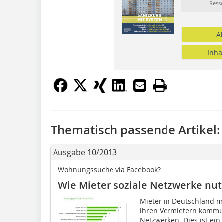
Ress
A
Inha
Thematisch passende Artikel:
Ausgabe 10/2013
Wohnungssuche via Facebook?
Wie Mieter soziale Netzwerke nu
Mieter in Deutschland m
ihren Vermietern kommun
Netzwerken. Dies ist ein