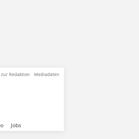
 zur Redaktion
Mediadaten
bo
Jobs