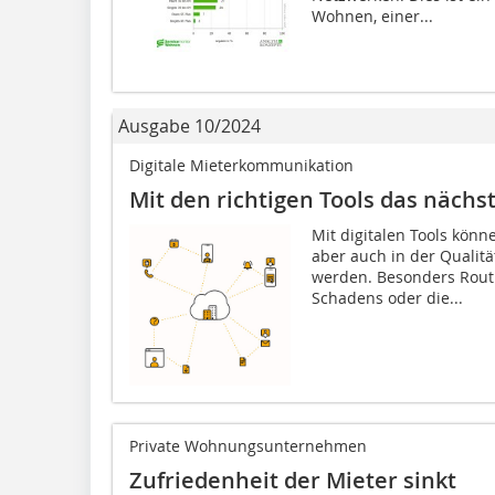
Wohnen, einer...
Ausgabe 10/2024
Digitale Mieterkommunikation
Mit den richtigen Tools das nächst
Mit digitalen Tools könn
aber auch in der Qualit
werden. Besonders Rout
Schadens oder die...
Private Wohnungsunternehmen
Zufriedenheit der Mieter sinkt