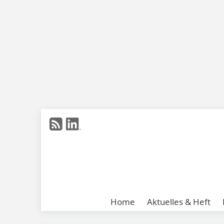
Home
Aktuelles & Heft