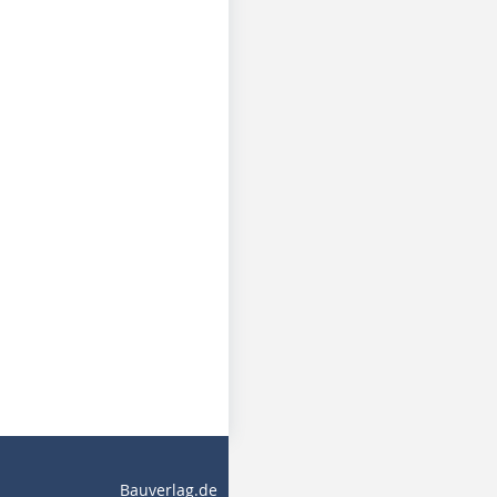
Bauverlag.de