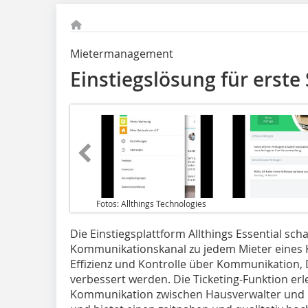
Mietermanagement
Einstiegslösung für erste 
Fotos: Allthings Technologies
Die Einstiegsplattform Allthings Essential scha
Kommunikationskanal zu jedem Mieter eines K
Effizienz und Kontrolle über Kommunikation,
verbessert werden. Die Ticketing-Funktion erl
Kommunikation zwischen Hausverwalter und M