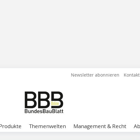
Newsletter abonnieren
Kontakt
Produkte
Themenwelten
Management & Recht
A