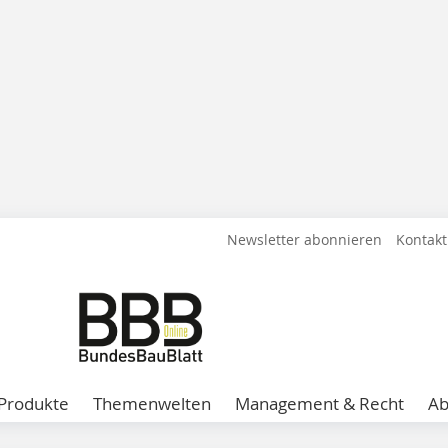
Newsletter abonnieren
Kontakt
Produkte
Themenwelten
Management & Recht
A