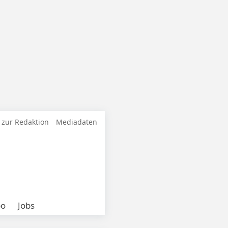
 zur Redaktion
Mediadaten
bo
Jobs