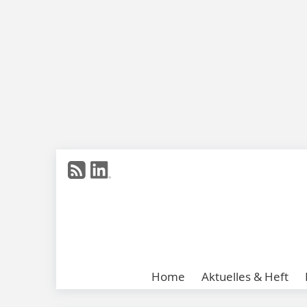
Home
Aktuelles & Heft