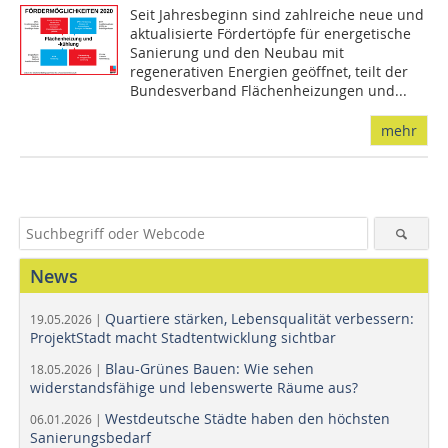
Seit Jahresbeginn sind zahlreiche neue und
aktualisierte Fördertöpfe für energetische
Sanierung und den Neubau mit
regenerativen Energien geöffnet, teilt der
Bundesverband Flächenheizungen und...
mehr
News
Quartiere stärken, Lebensqualität verbessern:
19.05.2026 |
ProjektStadt macht Stadtentwicklung sichtbar
Blau-Grünes Bauen: Wie sehen
18.05.2026 |
widerstandsfähige und lebenswerte Räume aus?
Westdeutsche Städte haben den höchsten
06.01.2026 |
Sanierungsbedarf