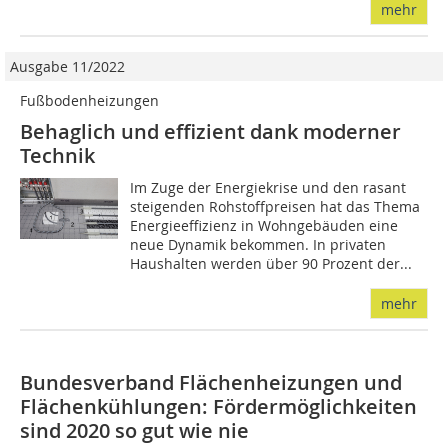
mehr
Ausgabe 11/2022
Fußbodenheizungen
Behaglich und effizient dank moderner
Technik
Im Zuge der Energiekrise und den rasant
steigenden Rohstoffpreisen hat das Thema
Energieeffizienz in Wohngebäuden eine
neue Dynamik bekommen. In privaten
Haushalten werden über 90 Prozent der...
mehr
Bundesverband Flächenheizungen und
Flächenkühlungen: Fördermöglichkeiten
sind 2020 so gut wie nie