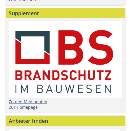
Supplement
Zu den Mediadaten
Zur Homepage
Anbieter finden