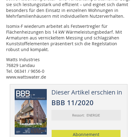
sie sich leistungsstark und effizient – und eignet sich damit
besonders für den Einsatz in einzelnen Wohnungen in
Mehrfamilienhäusern mit individuellem Nutzerverhalten.
Isomix-F wiederum arbeitet als Festwertregler für
Flächenheizungen bis 14 kW Wärmeleistungsbedarf. Mit
Armaturen aus vernickeltem Messing und schlagzähen
Kunststoffelementen präsentiert sich die Regelstation
robust und kompakt.
Watts Industries
76829 Landau
Tel. 06341 / 9656-0
www.wattswater.de
Dieser Artikel erschien in
BBB 11/2020
Ressort: ENERGIE
Abonnement