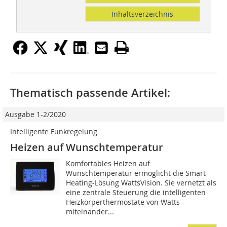
Inhaltsverzeichnis
Thematisch passende Artikel:
Ausgabe 1-2/2020
Intelligente Funkregelung
Heizen auf Wunschtemperatur
Komfortables Heizen auf
Wunschtemperatur ermöglicht die Smart-
Heating-Lösung WattsVision. Sie vernetzt als
eine zentrale Steuerung die intelligenten
Heizkörperthermostate von Watts
miteinander...