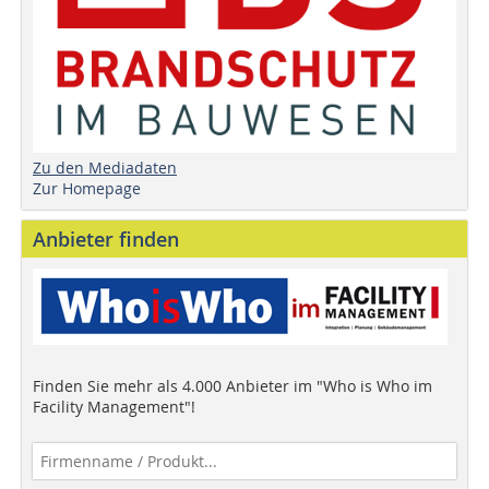
Zu den Mediadaten
Zur Homepage
Anbieter finden
Finden Sie mehr als 4.000 Anbieter im "Who is Who im
Facility Management"!