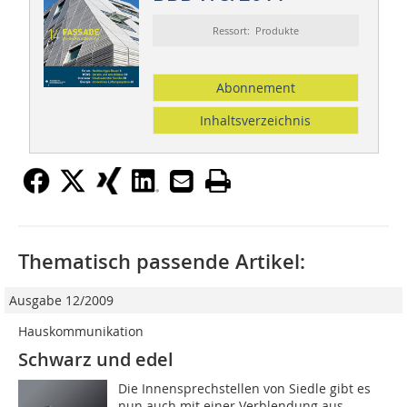
Ressort: Produkte
Abonnement
Inhaltsverzeichnis
Thematisch passende Artikel:
Ausgabe 12/2009
Hauskommunikation
Schwarz und edel
Die Innensprechstellen von Siedle gibt es
nun auch mit einer Verblendung aus