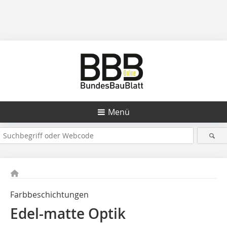
Menü
Farbbeschichtungen
Edel-matte Optik