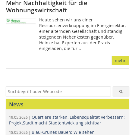
Mehr Nachhaltigkeit für die
Wohnungswirtschaft
Heute sehen wir uns einer
Ressourcenverknappung im Energiesektor,
einer alternden Gesellschaft und ständig
steigenden Nebenkosten gegenüber.
Heinze hat Experten aus der Praxis
eingeladen, die für...
mehr
News
Quartiere stärken, Lebensqualität verbessern:
19.05.2026 |
ProjektStadt macht Stadtentwicklung sichtbar
Blau-Grünes Bauen: Wie sehen
18.05.2026 |