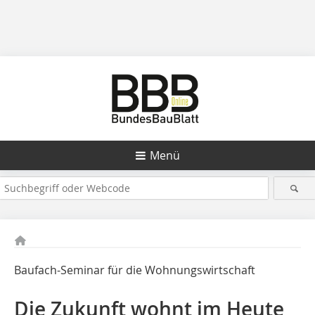
Menü
Baufach-Seminar für die Wohnungswirtschaft
Die Zukunft wohnt im Heute