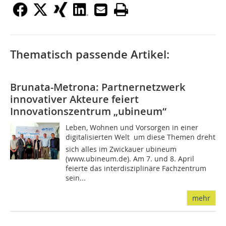
Thematisch passende Artikel:
Brunata-Metrona: Partnernetzwerk
innovativer Akteure feiert
Innovationszentrum „ubineum“
Leben, Wohnen und Vorsorgen in einer
digitalisierten Welt  um diese Themen dreht
sich alles im Zwickauer ubineum
(www.ubineum.de). Am 7. und 8. April
feierte das interdisziplinäre Fachzentrum
sein...
mehr