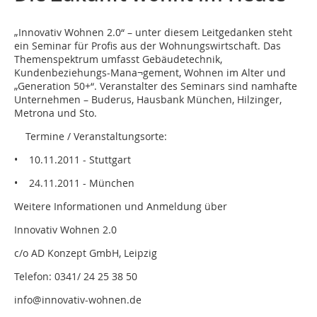
„Innovativ Wohnen 2.0“ – unter diesem Leitgedanken steht
ein Seminar für Profis aus der Wohnungswirtschaft. Das
Themenspektrum umfasst Gebäudetechnik,
Kundenbeziehungs-Mana¬gement, Wohnen im Alter und
„Generation 50+“. Veranstalter des Seminars sind namhafte
Unternehmen – Buderus, Hausbank München, Hilzinger,
Metrona und Sto.
Termine / Veranstaltungsorte:
• 10.11.2011 - Stuttgart
• 24.11.2011 - München
Weitere Informationen und Anmeldung über
Innovativ Wohnen 2.0
c/o AD Konzept GmbH, Leipzig
Telefon: 0341/ 24 25 38 50
info@innovativ-wohnen.de