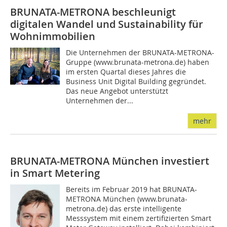
BRUNATA-METRONA beschleunigt
digitalen Wandel und Sustainability für
Wohnimmobilien
Die Unternehmen der BRUNATA-METRONA-
Gruppe (www.brunata-metrona.de) haben
im ersten Quartal dieses Jahres die
Business Unit Digital Building gegründet.
Das neue Angebot unterstützt
Unternehmen der...
mehr
BRUNATA-METRONA München investiert
in Smart Metering
Bereits im Februar 2019 hat BRUNATA-
METRONA München (www.brunata-
metrona.de) das erste intelligente
Messsystem mit einem zertifizierten Smart