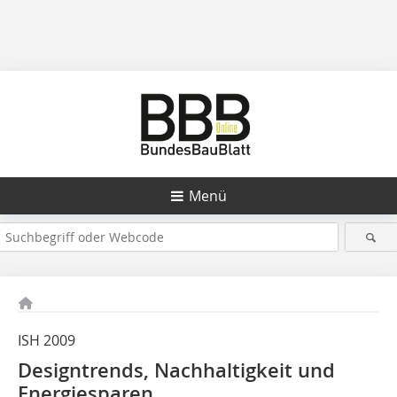
Menü
ISH 2009
Designtrends, Nachhaltigkeit und
Energiesparen