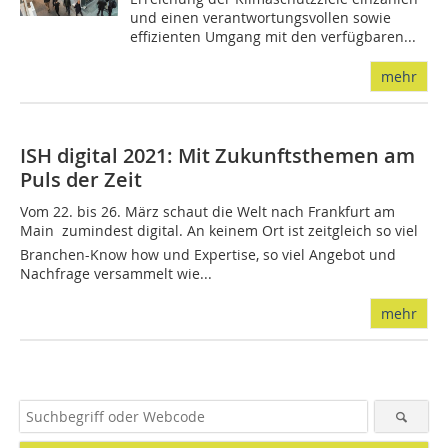
und einen verantwortungsvollen sowie
effizienten Umgang mit den verfügbaren...
mehr
ISH digital 2021: Mit Zukunftsthemen am
Puls der Zeit
Vom 22. bis 26. März schaut die Welt nach Frankfurt am
Main  zumindest digital. An keinem Ort ist zeitgleich so viel
Branchen-Know how und Expertise, so viel Angebot und
Nachfrage versammelt wie...
mehr