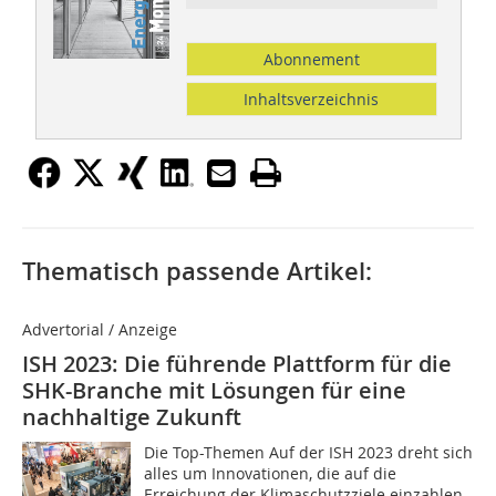
Abonnement
Inhaltsverzeichnis
Thematisch passende Artikel:
Advertorial / Anzeige
ISH 2023: Die führende Plattform für die
SHK-Branche mit Lösungen für eine
nachhaltige Zukunft
Die Top-Themen Auf der ISH 2023 dreht sich
alles um Innovationen, die auf die
Erreichung der Klimaschutzziele einzahlen