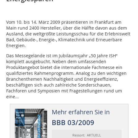
Vom 10. bis 14. März 2009 präsentieren in Frankfurt am
Main rund 2400 Hersteller, über die Hälfte davon aus dem
Ausland, die weltgrößte Leistungsschau für die Erlebniswelt
Bad, Gebäude-, Energie-, Klimatechnik und Erneuerbare
Energien.
Das Messegelände ist im Jubiläumsjahr „50 Jahre ISH“
komplett ausgebucht. Neben dem umfassenden
Produktangebot bietet die internationale Fachmesse ein
qualifiziertes Rahmenprogramm. Analog zu den wichtigen
Branchenthemen Nachhaltigkeit und Energieeffizienz,
beschäftigen sich auch zahlreiche Sonderschauen,
Fachforen und Symposien mit Fragestellungen rund um
eine...
Mehr erfahren Sie in
BBB 03/2009
Ressort: AKTUELL