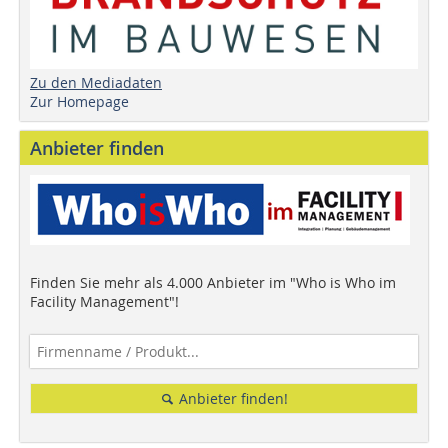
Zu den Mediadaten
Zur Homepage
Anbieter finden
Finden Sie mehr als 4.000 Anbieter im "Who is Who im
Facility Management"!
Anbieter finden!