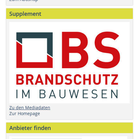
Supplement
Zu den Mediadaten
Zur Homepage
Anbieter finden