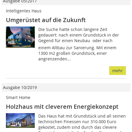
Ausgabe 05/2017
Intelligentes Haus
Umgerüstet auf die Zukunft
Die Suche hatte schon längere Zeit
gedauert: nach einem Grundstück in der
Gegend für einen Neubau  oder nach
einem Altbau zur Sanierung. Mit einem
1300 m2 großen Grundstück, einer
angrenzenden...
mehr
Ausgabe 10/2019
Smart Home
Holzhaus mit cleverem Energiekonzept
Das Haus hat mit Grundstück und all seinen
technischen Finessen nur 310.000 Euro
gekostet, zudem sind durch das clevere