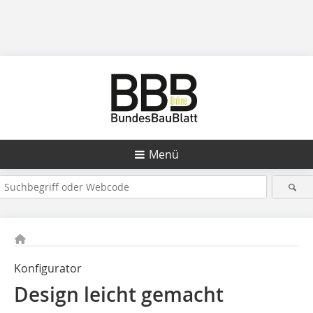
Menü
Konfigurator
Design leicht gemacht