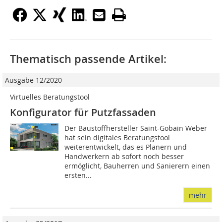
Thematisch passende Artikel:
Ausgabe 12/2020
Virtuelles Beratungstool
Konfigurator für Putzfassaden
Der Baustoffhersteller Saint-Gobain Weber
hat sein digitales Beratungstool
weiterentwickelt, das es Planern und
Handwerkern ab sofort noch besser
ermöglicht, Bauherren und Sanierern einen
ersten...
mehr