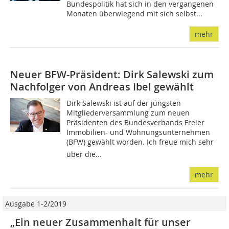
Bundespolitik hat sich in den vergangenen
Monaten überwiegend mit sich selbst...
mehr
Neuer BFW-Präsident: Dirk Salewski zum
Nachfolger von Andreas Ibel gewählt
Dirk Salewski ist auf der jüngsten
Mitgliederversammlung zum neuen
Präsidenten des Bundesverbands Freier
Immobilien- und Wohnungsunternehmen
(BFW) gewählt worden. Ich freue mich sehr
über die...
mehr
Ausgabe 1-2/2019
„Ein neuer Zusammenhalt für unser