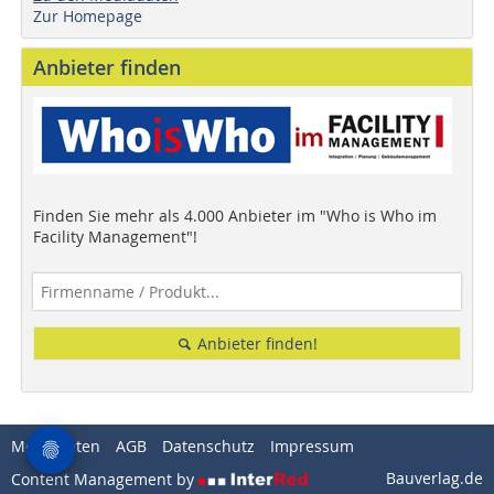
Zur Homepage
Anbieter finden
Finden Sie mehr als 4.000 Anbieter im "Who is Who im
Facility Management"!
Anbieter finden!
Mediadaten
AGB
Datenschutz
Impressum
Bauverlag.de
Content Management by