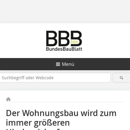
Menü
Der Wohnungsbau wird zum
immer größeren