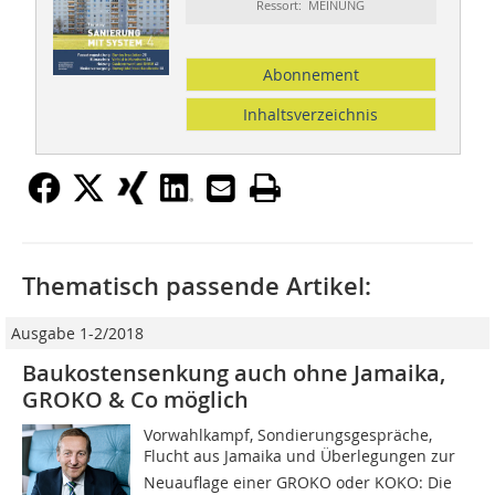
Ressort: MEINUNG
Abonnement
Inhaltsverzeichnis
Thematisch passende Artikel:
Ausgabe 1-2/2018
Baukostensenkung auch ohne Jamaika,
GROKO & Co möglich
Vorwahlkampf, Sondierungsgespräche,
Flucht aus Jamaika und Überlegungen zur
Neuauflage einer GROKO oder KOKO: Die