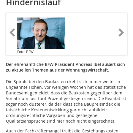
Hindernislauf
Foto: BFW
Der ehrenamtliche BFW-Präsident Andreas Ibel äußert sich
zu aktuellen Themen aus der Wohnungswirtschaft.
Die Spirale bei den Baukosten dreht sich immer weiter in
ungeahnte Höhen. Vor wenigen Wochen hat das statistische
Bundesamt gemeldet, dass die Baukosten gegenüber dem
Vorjahr um fast fünf Prozent gestiegen seien. Die Realität ist
sogar noch düsterer, da der klassische Baupreisindex die
tatsächliche Kostenentwicklung gar nicht abbildet:
ordnungsrechtliche Vorgaben und gestiegene
Qualitätsansprüche sind hier noch nicht eingerechnet.
Auch der Fachkräftemangel treibt die Gestehungskosten