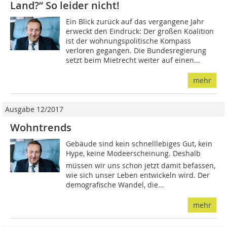
Land?“ So leider nicht!
Ein Blick zurück auf das vergangene Jahr
erweckt den Eindruck: Der großen Koalition
ist der wohnungspolitische Kompass
verloren gegangen. Die Bundesregierung
setzt beim Mietrecht weiter auf einen...
mehr
Ausgabe 12/2017
Wohntrends
Gebäude sind kein schnelllebiges Gut, kein
Hype, keine Modeerscheinung. Deshalb
müssen wir uns schon jetzt damit befassen,
wie sich unser Leben entwickeln wird. Der
demografische Wandel, die...
mehr