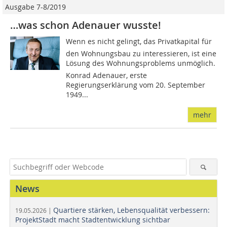
Ausgabe 7-8/2019
…was schon Adenauer wusste!
Wenn es nicht gelingt, das Privatkapital für
den Wohnungsbau zu interessieren, ist eine
Lösung des Wohnungsproblems unmöglich.
Konrad Adenauer, erste
Regierungserklärung vom 20. September
1949...
mehr
News
Quartiere stärken, Lebensqualität verbessern:
19.05.2026 |
ProjektStadt macht Stadtentwicklung sichtbar