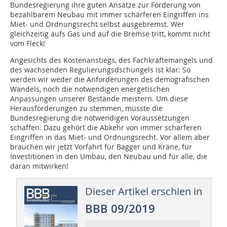
Bundesregierung ihre guten Ansätze zur Förderung von
bezahlbarem Neubau mit immer schärferen Eingriffen ins
Miet- und Ordnungsrecht selbst ausgebremst. Wer
gleichzeitig aufs Gas und auf die Bremse tritt, kommt nicht
vom Fleck!
Angesichts des Kostenanstiegs, des Fachkräftemangels und
des wachsenden Regulierungsdschungels ist klar: So
werden wir weder die Anforderungen des demografischen
Wandels, noch die notwendigen energetischen
Anpassungen unserer Bestände meistern. Um diese
Herausforderungen zu stemmen, müsste die
Bundesregierung die notwendigen Voraussetzungen
schaffen. Dazu gehört die Abkehr von immer schärferen
Eingriffen in das Miet- und Ordnungsrecht. Vor allem aber
brauchen wir jetzt Vorfahrt für Bagger und Kräne, für
Investitionen in den Umbau, den Neubau und für alle, die
daran mitwirken!
Dieser Artikel erschien in
BBB 09/2019