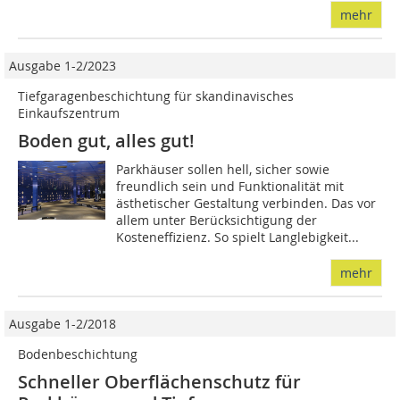
mehr
Ausgabe 1-2/2023
Tiefgaragenbeschichtung für skandinavisches
Einkaufszentrum
Boden gut, alles gut!
Parkhäuser sollen hell, sicher sowie
freundlich sein und Funktionalität mit
ästhetischer Gestaltung verbinden. Das vor
allem unter Berücksichtigung der
Kosteneffizienz. So spielt Langlebigkeit...
mehr
Ausgabe 1-2/2018
Bodenbeschichtung
Schneller Oberflächenschutz für