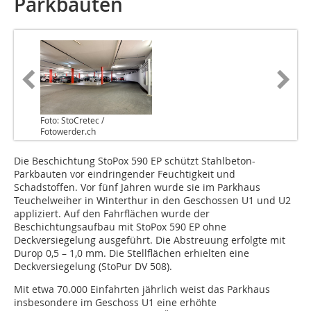
Parkbauten
Foto: StoCretec /
Fotowerder.ch
Die Beschichtung StoPox 590 EP schützt Stahlbeton-
Parkbauten vor eindringender Feuchtigkeit und
Schadstoffen. Vor fünf Jahren wurde sie im Parkhaus
Teuchelweiher in Winterthur in den Geschossen U1 und U2
appliziert. Auf den Fahrflächen wurde der
Beschichtungsaufbau mit StoPox 590 EP ohne
Deckversiegelung ausgeführt. Die Abstreuung erfolgte mit
Durop 0,5 – 1,0 mm. Die Stellflächen erhielten eine
Deckversiegelung (StoPur DV 508).
Mit etwa 70.000 Einfahrten jährlich weist das Parkhaus
insbesondere im Geschoss U1 eine erhöhte