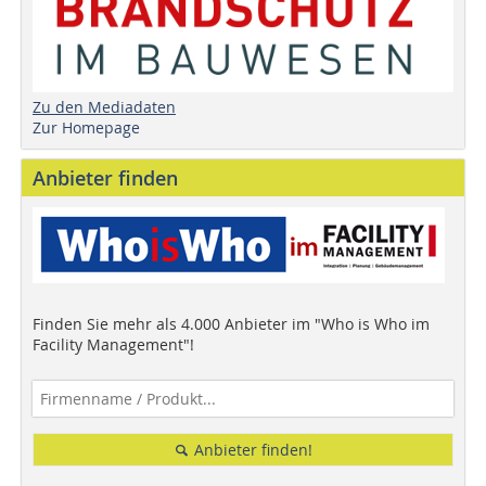
Zu den Mediadaten
Zur Homepage
Anbieter finden
Finden Sie mehr als 4.000 Anbieter im "Who is Who im
Facility Management"!
Anbieter finden!