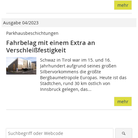
mehr
Ausgabe 04/2023
Parkhausbeschichtungen
Fahrbelag mit einem Extra an
Verschleißfestigkeit
Schwaz in Tirol war im 15. und 16.
Jahrhundert aufgrund seines großen
Silbervorkommens die größte
Bergbaumetropole Europas. Heute ist das
Städtchen, rund 30 km östlich von
Innsbruck gelegen, das...
mehr