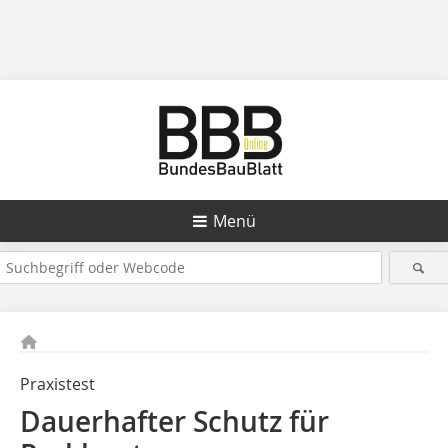
Menü
Praxistest
Dauerhafter Schutz für