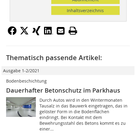
Inhaltsverzeichnis
Thematisch passende Artikel:
Ausgabe 1-2/2021
Bodenbeschichtung
Dauerhafter Betonschutz im Parkhaus
Durch Autos wird in den Wintermonaten
Tausalz in das Bauwerk eingetragen, das in
gelöster Form in die Bodenflächen
eindringt. Bei Kontakt mit dem
Bewehrungsstahl des Betons kommt es zu
einer...