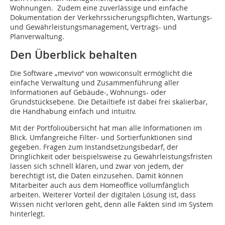
Wohnungen. Zudem eine zuverlässige und einfache
Dokumentation der Verkehrssicherungspflichten, Wartungs-
und Gewährleistungsmanagement, Vertrags- und
Planverwaltung.
Den Überblick behalten
Die Software „mevivo“ von wowiconsult ermöglicht die
einfache Verwaltung und Zusammenführung aller
Informationen auf Gebäude-, Wohnungs- oder
Grundstücksebene. Die Detailtiefe ist dabei frei skalierbar,
die Handhabung einfach und intuitiv.
Mit der Portfolioübersicht hat man alle Informationen im
Blick. Umfangreiche Filter- und Sortierfunktionen sind
gegeben. Fragen zum Instandsetzungsbedarf, der
Dringlichkeit oder beispielsweise zu Gewährleistungsfristen
lassen sich schnell klären, und zwar von jedem, der
berechtigt ist, die Daten einzusehen. Damit können
Mitarbeiter auch aus dem Homeoffice vollumfänglich
arbeiten. Weiterer Vorteil der digitalen Lösung ist, dass
Wissen nicht verloren geht, denn alle Fakten sind im System
hinterlegt.