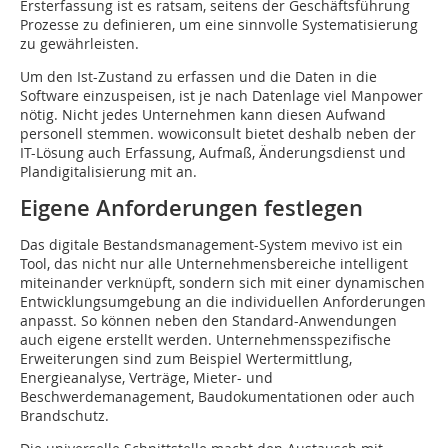
Ersterfassung ist es ratsam, seitens der Geschäftsführung
Prozesse zu definieren, um eine sinnvolle Systematisierung
zu gewährleisten.
Um den Ist-Zustand zu erfassen und die Daten in die
Software einzuspeisen, ist je nach Datenlage viel Manpower
nötig. Nicht jedes Unternehmen kann diesen Aufwand
personell stemmen. wowiconsult bietet deshalb neben der
IT-Lösung auch Erfassung, Aufmaß, Änderungsdienst und
Plandigitalisierung mit an.
Eigene Anforderungen festlegen
Das digitale Bestandsmanagement-System mevivo ist ein
Tool, das nicht nur alle Unternehmensbereiche intelligent
miteinander verknüpft, sondern sich mit einer dynamischen
Entwicklungsumgebung an die individuellen Anforderungen
anpasst. So können neben den Standard-Anwendungen
auch eigene erstellt werden. Unternehmensspezifische
Erweiterungen sind zum Beispiel Wertermittlung,
Energieanalyse, Verträge, Mieter- und
Beschwerdemanagement, Baudokumentationen oder auch
Brandschutz.