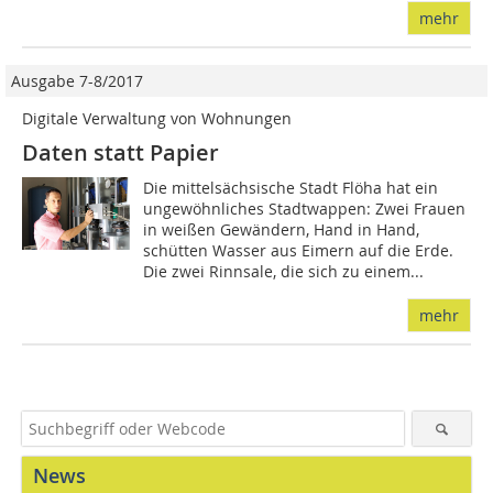
mehr
Ausgabe 7-8/2017
Digitale Verwaltung von Wohnungen
Daten statt Papier
Die mittelsächsische Stadt Flöha hat ein
ungewöhnliches Stadtwappen: Zwei Frauen
in weißen Gewändern, Hand in Hand,
schütten Wasser aus Eimern auf die Erde.
Die zwei Rinnsale, die sich zu einem...
mehr
News