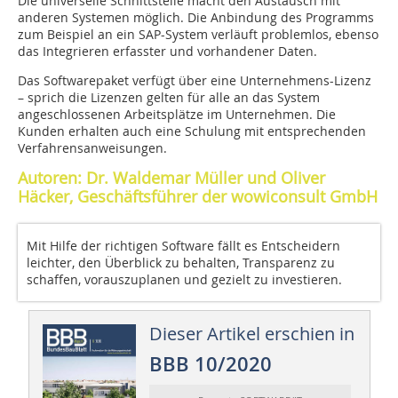
Die universelle Schnittstelle macht den Austausch mit
anderen Systemen möglich. Die Anbindung des Programms
zum Beispiel an ein SAP-System verläuft problemlos, ebenso
das Integrieren erfasster und vorhandener Daten.
Das Softwarepaket verfügt über eine Unternehmens-Lizenz
– sprich die Lizenzen gelten für alle an das System
angeschlossenen Arbeitsplätze im Unternehmen. Die
Kunden erhalten auch eine Schulung mit entsprechenden
Verfahrensanweisungen.
Autoren: Dr. Waldemar Müller und Oliver
Häcker, Geschäftsführer der wowiconsult GmbH
Mit Hilfe der richtigen Software fällt es Entscheidern
leichter, den Überblick zu behalten, Transparenz zu
schaffen, vorauszuplanen und gezielt zu investieren.
Dieser Artikel erschien in
BBB 10/2020