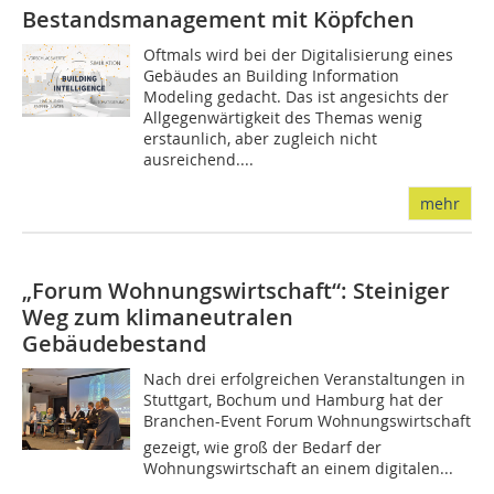
Bestandsmanagement mit Köpfchen
Oftmals wird bei der Digitalisierung eines
Gebäudes an Building Information
Modeling gedacht. Das ist angesichts der
Allgegenwärtigkeit des Themas wenig
erstaunlich, aber zugleich nicht
ausreichend....
mehr
„Forum Wohnungswirtschaft“: Steiniger
Weg zum klimaneutralen
Gebäudebestand
Nach drei erfolgreichen Veranstaltungen in
Stuttgart, Bochum und Hamburg hat der
Branchen-Event Forum Wohnungswirtschaft
gezeigt, wie groß der Bedarf der
Wohnungswirtschaft an einem digitalen...