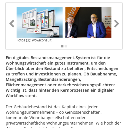
Fotos (3): wowiconsult
Foto: wo
Ein digitales Bestandsmanagement-System ist für die
Wohnungswirtschaft ein gutes Instrument, um den
Überblick über den Bestand zu behalten, Entscheidungen
zu treffen und Investitionen zu planen. Ob Bauabnahme,
Mängeltracking, Bestandsänderungen,
Flächenmanagement oder Verkehrssicherungspflichten:
Wichtig ist, dass hinter den Kernprozessen ein digitaler
Workflow steht.
Der Gebäudebestand ist das Kapital eines jeden
Wohnungsunternehmens – ob Genossenschaften,
kommunale Wohnbaugesellschaften oder
privatwirtschaftliche Wohnungsunternehmen. Wie hoch der