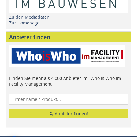
Zu den Mediadaten
Zur Homepage
Anbieter finden
Finden Sie mehr als 4.000 Anbieter im "Who is Who im
Facility Management"!
Anbieter finden!