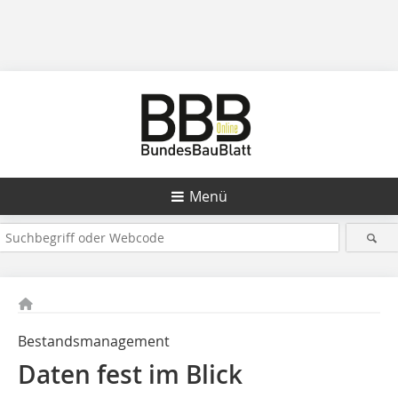
Menü
Bestandsmanagement
Daten fest im Blick