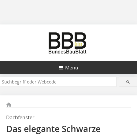
Menü
Dachfenster
Das elegante Schwarze