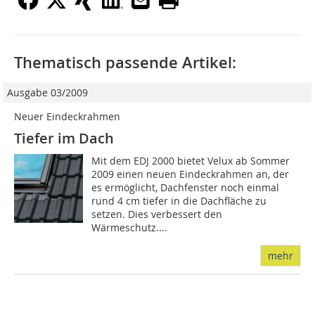
Thematisch passende Artikel:
Ausgabe 03/2009
Neuer Eindeckrahmen
Tiefer im Dach
Mit dem EDJ 2000 bietet Velux ab Sommer
2009 einen neuen Eindeckrahmen an, der
es ermöglicht, Dachfenster noch einmal
rund 4 cm tiefer in die Dachfläche zu
setzen. Dies verbessert den
Wärmeschutz....
mehr