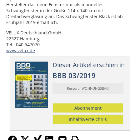
Hersteller das neue Fenster nur als manuelles
Schwingfenster in der Größe 114 x 140 cm mit
Dreifachverglasung an. Das Schwingfenster Black ist ab
Frühjahr 2019 erhältlich.
VELUX Deutschland GmbH
22527 Hamburg
Tel.: 040 547070
www.velux.de
Dieser Artikel erschien in
BBB 03/2019
Ressort: WOHNUNGSBAU
Abonnement
Inhaltsverzeichnis